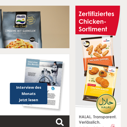
Interview des
Monats
jetzt lesen