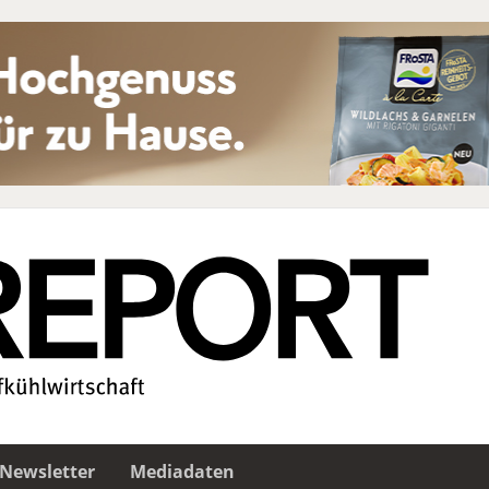
Newsletter
Mediadaten