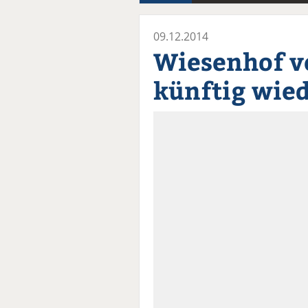
09.12.2014
Wiesenhof v
künftig wied