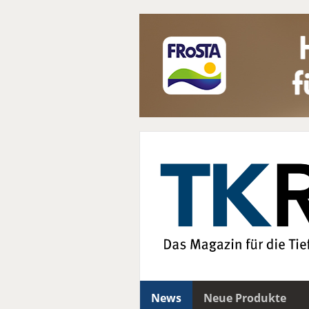
News
Neue Produkte