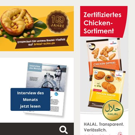
Interview des
Monats
jetzt lesen