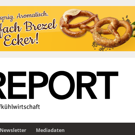
Newsletter
Mediadaten