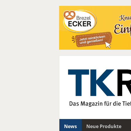
News
Neue Produkte