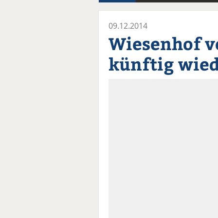
09.12.2014
Wiesenhof v
künftig wied