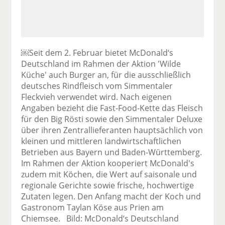
￼Seit dem 2. Februar bietet McDonald‘s
Deutschland im Rahmen der Aktion 'Wilde
Küche' auch Burger an, für die ausschließlich
deutsches Rindfleisch vom Simmentaler
Fleckvieh verwendet wird. Nach eigenen
Angaben bezieht die Fast-Food-Kette das Fleisch
für den Big Rösti sowie den Simmentaler Deluxe
über ihren Zentrallieferanten hauptsächlich von
kleinen und mittleren landwirtschaftlichen
Betrieben aus Bayern und Baden-Württemberg.
Im Rahmen der Aktion kooperiert McDonald's
zudem mit Köchen, die Wert auf saisonale und
regionale Gerichte sowie frische, hochwertige
Zutaten legen. Den Anfang macht der Koch und
Gastronom Taylan Köse aus Prien am
Chiemsee. Bild: McDonald‘s Deutschland