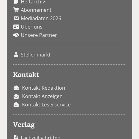
Heftarchiv
Abonnement
Mediadaten 2026
Über uns
Unsere Partner
Stellenmarkt
Kontakt
Kontakt Redaktion
Kontakt Anzeigen
Kontakt Leserservice
Verlag
Fachzeitschriften