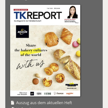
Auszug aus dem aktuellen Heft