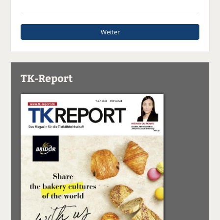
Weiter
TK-Report