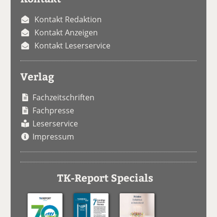
Kontakt Redaktion
Kontakt Anzeigen
Kontakt Leserservice
Verlag
Fachzeitschriften
Fachpresse
Leserservice
Impressum
TK-Report Specials