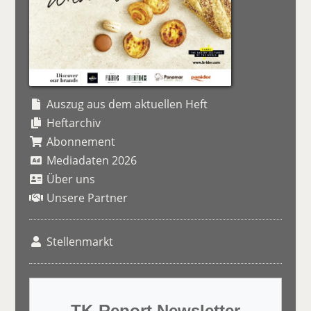
Auszug aus dem aktuellen Heft
Heftarchiv
Abonnement
Mediadaten 2026
Über uns
Unsere Partner
Stellenmarkt
TK-Report Newsletter