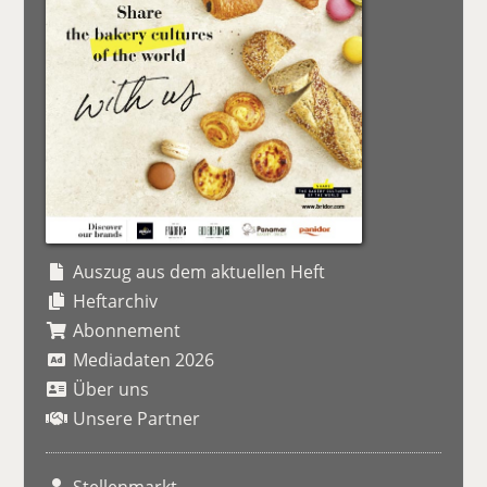
Auszug aus dem aktuellen Heft
Heftarchiv
Abonnement
Mediadaten 2026
Über uns
Unsere Partner
Stellenmarkt