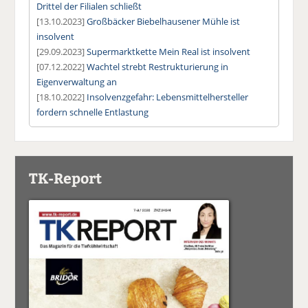
Drittel der Filialen schließt
[13.10.2023]
Großbäcker Biebelhausener Mühle ist
insolvent
[29.09.2023]
Supermarktkette Mein Real ist insolvent
[07.12.2022]
Wachtel strebt Restrukturierung in
Eigenverwaltung an
[18.10.2022]
Insolvenzgefahr: Lebensmittelhersteller
fordern schnelle Entlastung
TK-Report