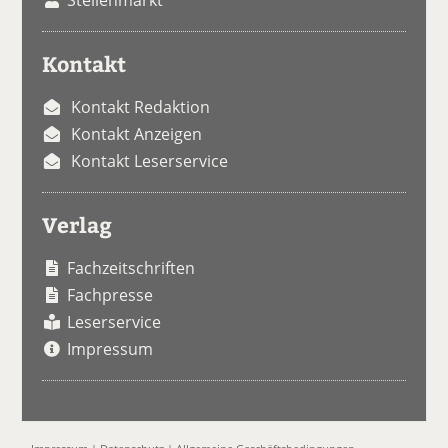
Kontakt
Kontakt Redaktion
Kontakt Anzeigen
Kontakt Leserservice
Verlag
Fachzeitschriften
Fachpresse
Leserservice
Impressum