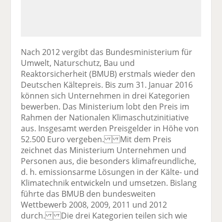
Nach 2012 vergibt das Bundesministerium für
Umwelt, Naturschutz, Bau und
Reaktorsicherheit (BMUB) erstmals wieder den
Deutschen Kältepreis. Bis zum 31. Januar 2016
können sich Unternehmen in drei Kategorien
bewerben. Das Ministerium lobt den Preis im
Rahmen der Nationalen Klimaschutzinitiative
aus. Insgesamt werden Preisgelder in Höhe von
52.500 Euro vergeben. Mit dem Preis
zeichnet das Ministerium Unternehmen und
Personen aus, die besonders klimafreundliche,
d. h. emissionsarme Lösungen in der Kälte- und
Klimatechnik entwickeln und umsetzen. Bislang
führte das BMUB den bundesweiten
Wettbewerb 2008, 2009, 2011 und 2012
durch. Die drei Kategorien teilen sich wie