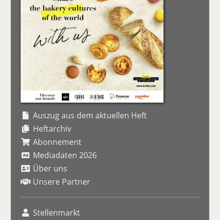
Auszug aus dem aktuellen Heft
Heftarchiv
Abonnement
Mediadaten 2026
Über uns
Unsere Partner
Stellenmarkt