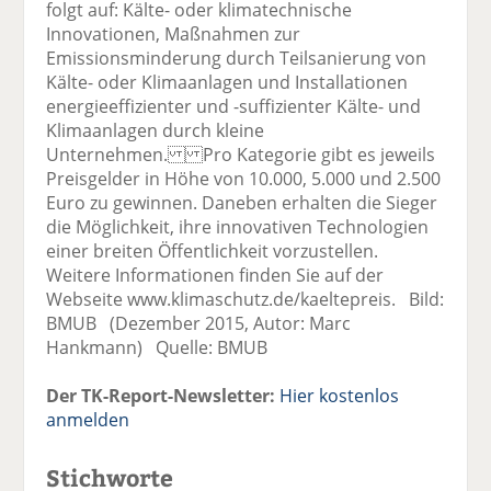
folgt auf: Kälte- oder klimatechnische
Innovationen, Maßnahmen zur
Emissionsminderung durch Teilsanierung von
Kälte- oder Klimaanlagen und Installationen
energieeffizienter und -suffizienter Kälte- und
Klimaanlagen durch kleine
Unternehmen. Pro Kategorie gibt es jeweils
Preisgelder in Höhe von 10.000, 5.000 und 2.500
Euro zu gewinnen. Daneben erhalten die Sieger
die Möglichkeit, ihre innovativen Technologien
einer breiten Öffentlichkeit vorzustellen.
Weitere Informationen finden Sie auf der
Webseite www.klimaschutz.de/kaeltepreis. Bild:
BMUB (Dezember 2015, Autor: Marc
Hankmann) Quelle: BMUB
Der TK-Report-Newsletter:
Hier kostenlos
anmelden
Stichworte