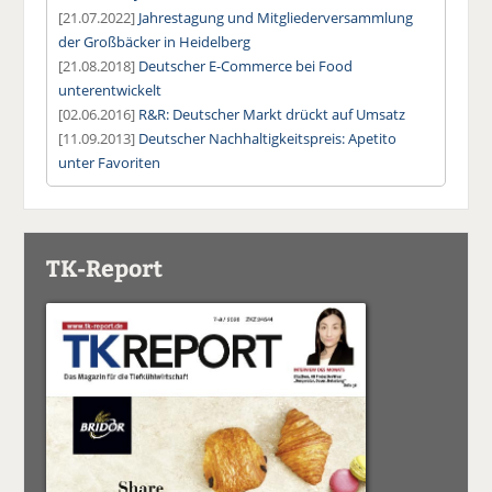
[21.07.2022]
Jahrestagung und Mitgliederversammlung
der Großbäcker in Heidelberg
[21.08.2018]
Deutscher E-Commerce bei Food
unterentwickelt
[02.06.2016]
R&R: Deutscher Markt drückt auf Umsatz
[11.09.2013]
Deutscher Nachhaltigkeitspreis: Apetito
unter Favoriten
TK-Report