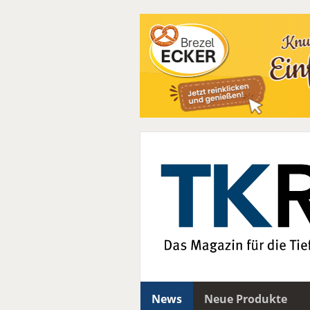
News
Neue Produkte