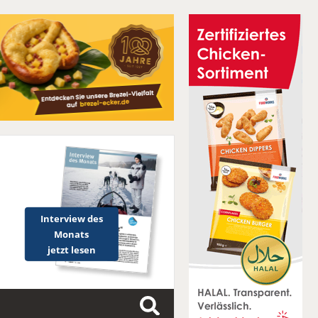
Interview des
Monats
jetzt lesen