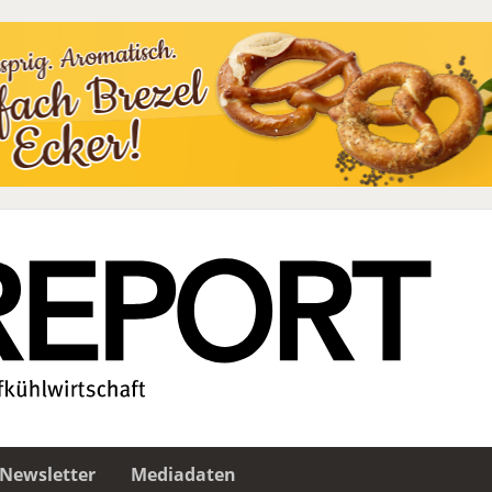
Newsletter
Mediadaten