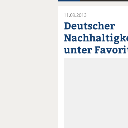
11.09.2013
Deutscher
Nachhaltigke
unter Favori