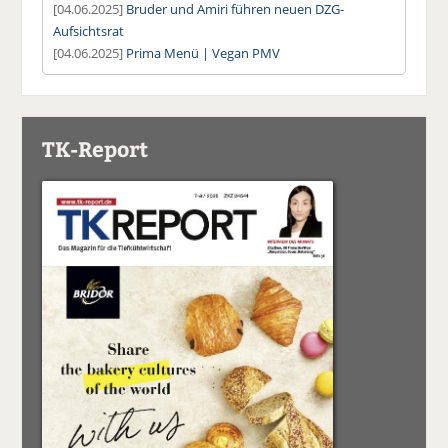
[04.06.2025]
Bruder und Amiri führen neuen DZG-
Aufsichtsrat
[04.06.2025]
Prima Menü | Vegan PMV
TK-Report