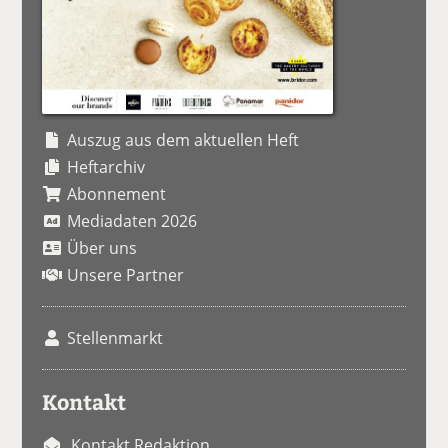
Auszug aus dem aktuellen Heft
Heftarchiv
Abonnement
Mediadaten 2026
Über uns
Unsere Partner
Stellenmarkt
Kontakt
Kontakt Redaktion