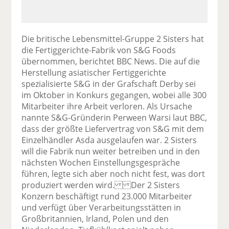
Die britische Lebensmittel-Gruppe 2 Sisters hat
die Fertiggerichte-Fabrik von S&G Foods
übernommen, berichtet BBC News. Die auf die
Herstellung asiatischer Fertiggerichte
spezialisierte S&G in der Grafschaft Derby sei
im Oktober in Konkurs gegangen, wobei alle 300
Mitarbeiter ihre Arbeit verloren. Als Ursache
nannte S&G-Gründerin Perween Warsi laut BBC,
dass der größte Liefervertrag von S&G mit dem
Einzelhändler Asda ausgelaufen war. 2 Sisters
will die Fabrik nun weiter betreiben und in den
nächsten Wochen Einstellungsgespräche
führen, legte sich aber noch nicht fest, was dort
produziert werden wird. Der 2 Sisters
Konzern beschäftigt rund 23.000 Mitarbeiter
und verfügt über Verarbeitungsstätten in
Großbritannien, Irland, Polen und den