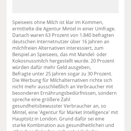
Speiseeis ohne Milch ist klar im Kommen,
ermittelte die Agentur Mintel in einer Umfrage.
Danach waren 63 Prozent von 1.840 befragten
deutschen Internetnutzer über 16 Jahren an
milchfreien Alternativen interessiert, zum
Beispiel an Speiseeis, das mit Mandel- oder
Kokosnussmilch hergestellt wurde. 20 Prozent
würden dafür mehr Geld ausgeben,
Befragte unter 25 Jahren sogar zu 30 Prozent.
Die Werbung für Milchalternativen richte sich
nicht mehr ausschließlich an Verbraucher mit
besonderen Ernährungsbedürfnissen, sondern
spreche eine größere Zahl
gesundheitsbewusster Verbraucher an, so
Mintel, eine 'Agentur für Market Intelligence' mit
Hauptsitz in London. Grund dafür sei eine
starke Kombination aus gesundheitlichen und