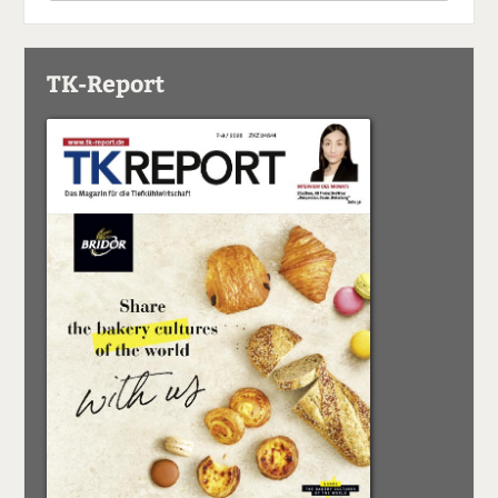
TK-Report