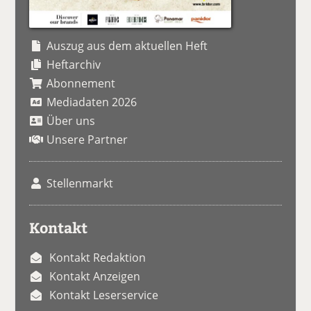
Auszug aus dem aktuellen Heft
Heftarchiv
Abonnement
Mediadaten 2026
Über uns
Unsere Partner
Stellenmarkt
Kontakt
Kontakt Redaktion
Kontakt Anzeigen
Kontakt Leserservice