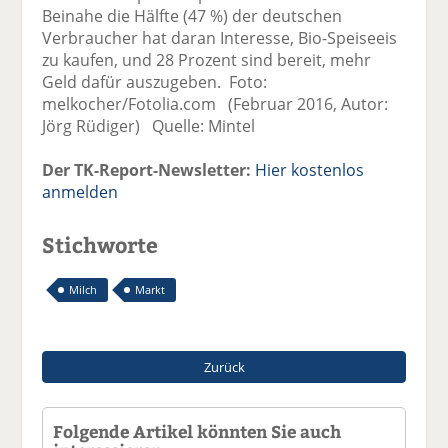
Beinahe die Hälfte (47 %) der deutschen
Verbraucher hat daran Interesse, Bio-Speiseeis
zu kaufen, und 28 Prozent sind bereit, mehr
Geld dafür auszugeben. Foto:
melkocher/Fotolia.com (Februar 2016, Autor:
Jörg Rüdiger) Quelle: Mintel
Der TK-Report-Newsletter:
Hier kostenlos
anmelden
Stichworte
Milch
Markt
Zurück
Folgende Artikel könnten Sie auch