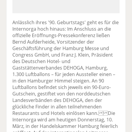
Anlässlich ihres '90. Geburtstags' geht es für die
Internorga hoch hinaus: Im Anschluss an die
offizielle Eröffnungs-Pressekonferenz ließen
Bernd Aufderheide, Vorsitzender der
Geschäftsführung der Hamburg Messe und
Congress GmbH, und Franz J. Klein, Präsident
des Deutschen Hotel- und
Gaststättenverbandes DEHOGA, Hamburg,
1.300 Luftballons – für jeden Aussteller einen –
in den Hamburger Himmel steigen. An 90
Luftballons befindet sich jeweils ein 90-Euro-
Gutschein, gestiftet von den norddeutschen
Landesverbänden des DEHOGA, den der
glückliche Finder in allen teilnehmenden
Restaurants und Hotels einlösen kann. Die
Internorga wird am heutigen Donnerstag, 10.
März, in der Handelskammer Hamburg feierlich