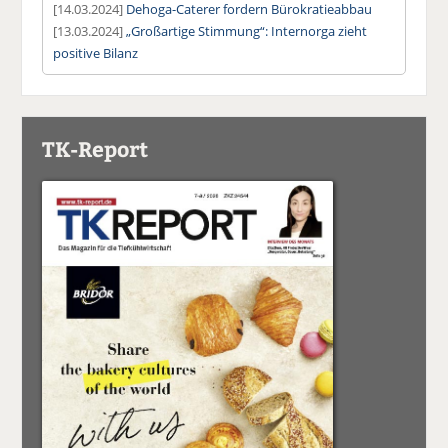
[14.03.2024]
Dehoga-Caterer fordern Bürokratieabbau
[13.03.2024]
„Großartige Stimmung“: Internorga zieht
positive Bilanz
TK-Report