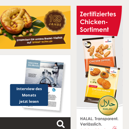
Interview des
Monats
jetzt lesen