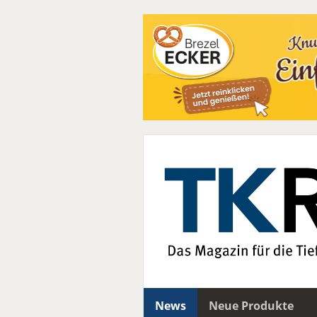
News
Neue Produkte