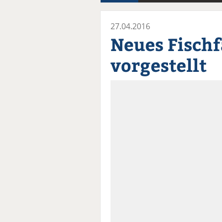
27.04.2016
Neues Fisch
vorgestellt