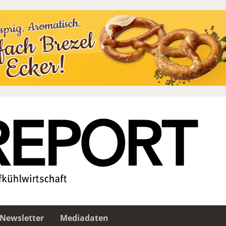
Newsletter
Mediadaten