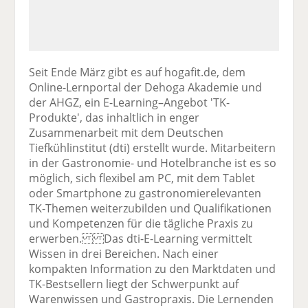
Seit Ende März gibt es auf hogafit.de, dem
Online-Lernportal der Dehoga Akademie und
der AHGZ, ein E-Learning–Angebot 'TK-
Produkte', das inhaltlich in enger
Zusammenarbeit mit dem Deutschen
Tiefkühlinstitut (dti) erstellt wurde. Mitarbeitern
in der Gastronomie- und Hotelbranche ist es so
möglich, sich flexibel am PC, mit dem Tablet
oder Smartphone zu gastronomierelevanten
TK-Themen weiterzubilden und Qualifikationen
und Kompetenzen für die tägliche Praxis zu
erwerben. Das dti-E-Learning vermittelt
Wissen in drei Bereichen. Nach einer
kompakten Information zu den Marktdaten und
TK-Bestsellern liegt der Schwerpunkt auf
Warenwissen und Gastropraxis. Die Lernenden