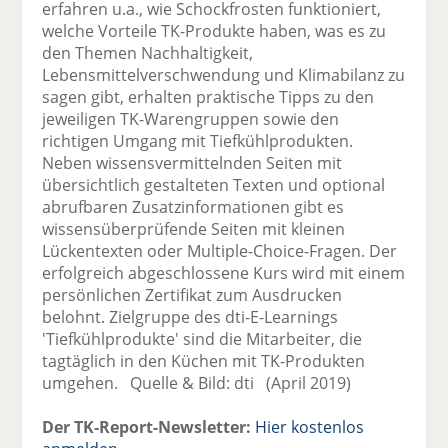
erfahren u.a., wie Schockfrosten funktioniert,
welche Vorteile TK-Produkte haben, was es zu
den Themen Nachhaltigkeit,
Lebensmittelverschwendung und Klimabilanz zu
sagen gibt, erhalten praktische Tipps zu den
jeweiligen TK-Warengruppen sowie den
richtigen Umgang mit Tiefkühlprodukten.
Neben wissensvermittelnden Seiten mit
übersichtlich gestalteten Texten und optional
abrufbaren Zusatzinformationen gibt es
wissensüberprüfende Seiten mit kleinen
Lückentexten oder Multiple-Choice-Fragen. Der
erfolgreich abgeschlossene Kurs wird mit einem
persönlichen Zertifikat zum Ausdrucken
belohnt. Zielgruppe des dti-E-Learnings
'Tiefkühlprodukte' sind die Mitarbeiter, die
tagtäglich in den Küchen mit TK-Produkten
umgehen. Quelle & Bild: dti (April 2019)
Der TK-Report-Newsletter:
Hier kostenlos