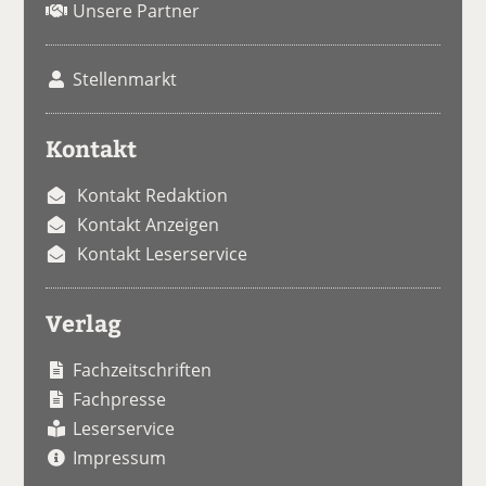
Unsere Partner
Stellenmarkt
Kontakt
Kontakt Redaktion
Kontakt Anzeigen
Kontakt Leserservice
Verlag
Fachzeitschriften
Fachpresse
Leserservice
Impressum