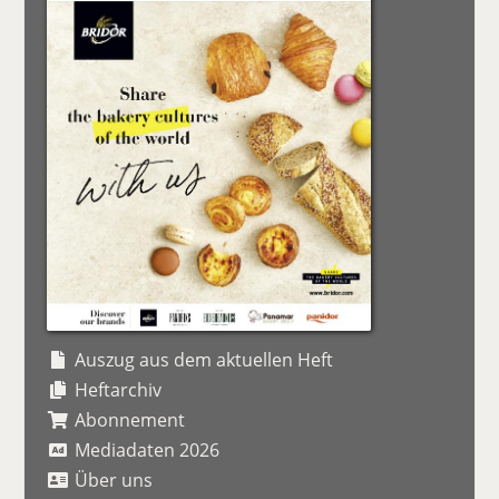
Auszug aus dem aktuellen Heft
Heftarchiv
Abonnement
Mediadaten 2026
Über uns