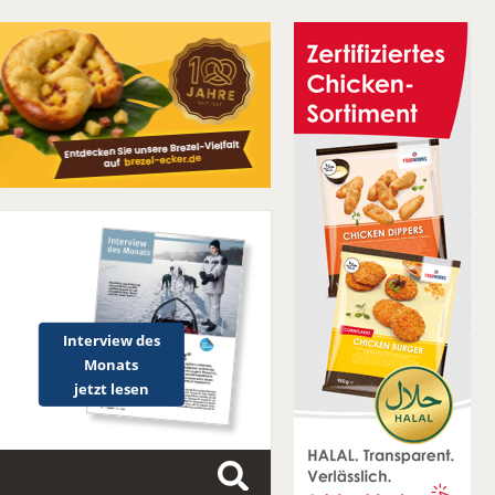
Interview des
Monats
jetzt lesen