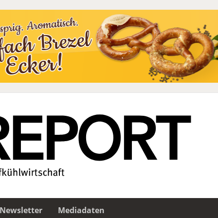
Newsletter
Mediadaten