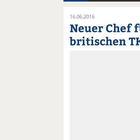
16.06.2016
Neuer Chef f
britischen 