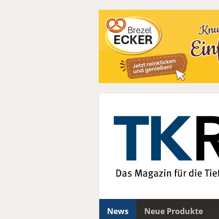
News
Neue Produkte