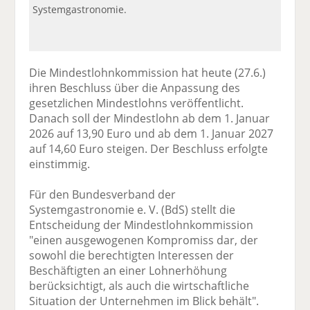
Systemgastronomie.
Die Mindestlohnkommission hat heute (27.6.)
ihren Beschluss über die Anpassung des
gesetzlichen Mindestlohns veröffentlicht.
Danach soll der Mindestlohn ab dem 1. Januar
2026 auf 13,90 Euro und ab dem 1. Januar 2027
auf 14,60 Euro steigen. Der Beschluss erfolgte
einstimmig.
Für den Bundesverband der
Systemgastronomie e. V. (BdS) stellt die
Entscheidung der Mindestlohnkommission
"einen ausgewogenen Kompromiss dar, der
sowohl die berechtigten Interessen der
Beschäftigten an einer Lohnerhöhung
berücksichtigt, als auch die wirtschaftliche
Situation der Unternehmen im Blick behält".