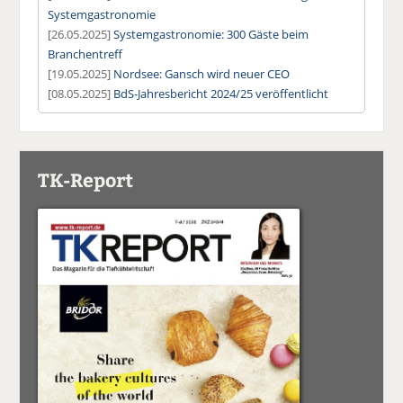
Systemgastronomie
[26.05.2025]
Systemgastronomie: 300 Gäste beim
Branchentreff
[19.05.2025]
Nordsee: Gansch wird neuer CEO
[08.05.2025]
BdS-Jahresbericht 2024/25 veröffentlicht
TK-Report