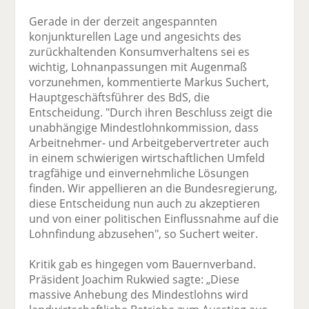
Gerade in der derzeit angespannten
konjunkturellen Lage und angesichts des
zurückhaltenden Konsumverhaltens sei es
wichtig, Lohnanpassungen mit Augenmaß
vorzunehmen, kommentierte Markus Suchert,
Hauptgeschäftsführer des BdS, die
Entscheidung. "Durch ihren Beschluss zeigt die
unabhängige Mindestlohnkommission, dass
Arbeitnehmer- und Arbeitgebervertreter auch
in einem schwierigen wirtschaftlichen Umfeld
tragfähige und einvernehmliche Lösungen
finden. Wir appellieren an die Bundesregierung,
diese Entscheidung nun auch zu akzeptieren
und von einer politischen Einflussnahme auf die
Lohnfindung abzusehen", so Suchert weiter.
Kritik gab es hingegen vom Bauernverband.
Präsident Joachim Rukwied sagte: „Diese
massive Anhebung des Mindestlohns wird