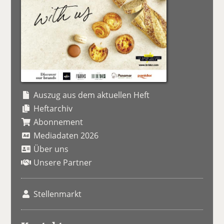
Auszug aus dem aktuellen Heft
Heftarchiv
Abonnement
Mediadaten 2026
Über uns
Unsere Partner
Stellenmarkt