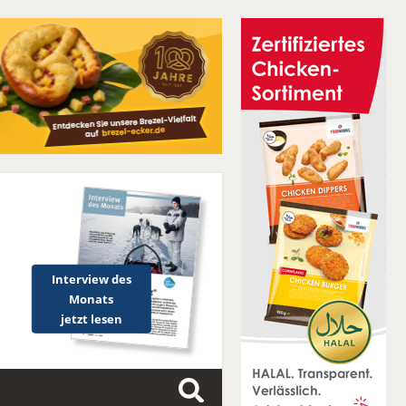
Interview des
Monats
jetzt lesen