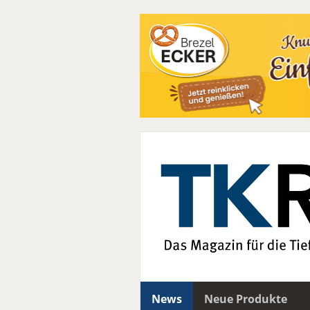
News
Neue Produkte