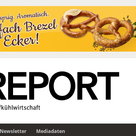
Newsletter
Mediadaten