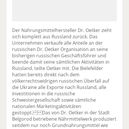
Der Nahrungsmittelhersteller Dr. Oetker zieht
sich komplett aus Russland zurück. Das
Unternehmen verkaufe alle Anteile an der
russischen Dr. Oetker Organisation an seine
bisherigen russischen Geschäftsführer und
beende damit seine sämtlichen Aktivitäten in
Russland, teilte Oetker mit. Die Bielefelder
hatten bereits direkt nach dem
völkerrechtswidrigen russischen Überfall auf
die Ukraine alle Exporte nach Russland, alle
Investitionen in die russische
Schwestergesellschaft sowie sämtliche
nationalen Marketingaktivitäten
gestoppt. Das von Dr. Oetker in der Stadt
Belgorod betriebene Nährmittelwerk produziert
seitdem nur noch Grundnahrungsmittel wie