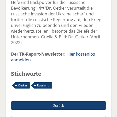
Hefe und Backpulver für die russische
Bevölkerung. 'Dr. Oetker verurteilt die
russische Invasion der Ukraine scharf und
fordert die russische Regierung auf, den Krieg
unverzüglich zu beenden und den Frieden
wiederherzustellen', betonte das Bielefelder
Unternehmen. Quelle & Bild: Dr. Oetker (April
2022)
Der TK-Report-Newsletter:
Hier kostenlos
anmelden
Stichworte
Oetker
Russland
Zurück