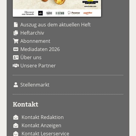
Auszug aus dem aktuellen Heft
Heftarchiv
Abonnement
Mediadaten 2026
Über uns
Unsere Partner
Stellenmarkt
Kontakt
Kontakt Redaktion
Kontakt Anzeigen
Kontakt Leserservice