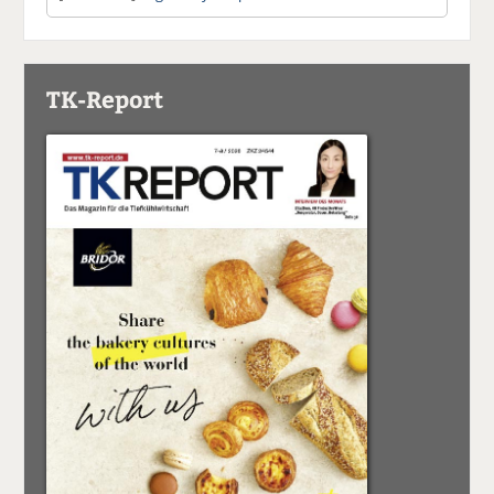
TK-Report