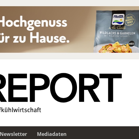
Newsletter
Mediadaten