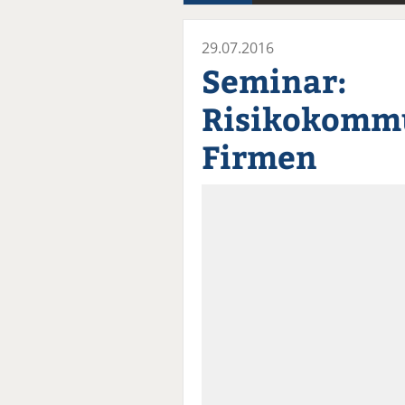
29.07.2016
Seminar:
Risikokommu
Firmen