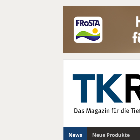
News
Neue Produkte