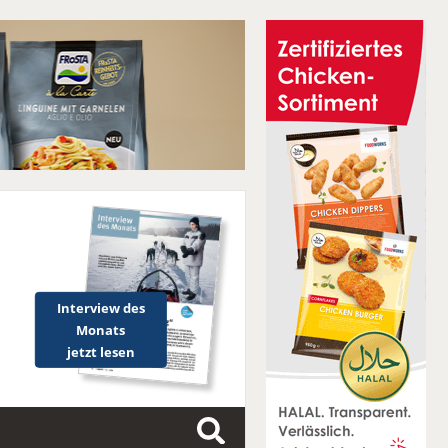
Interview des
Monats
jetzt lesen