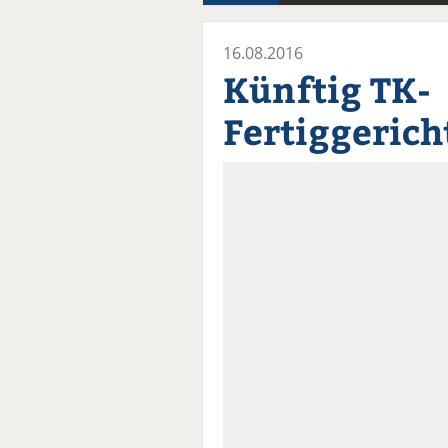
16.08.2016
Künftig TK-
Fertiggerich