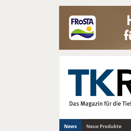
News
Neue Produkte