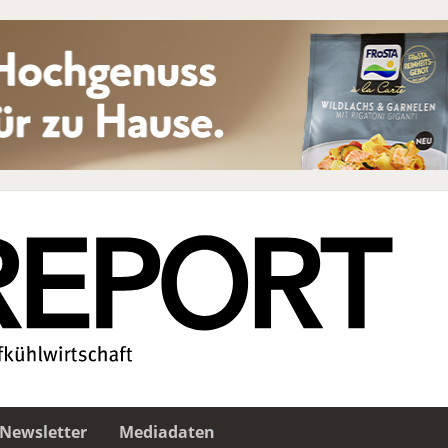
Newsletter
Mediadaten