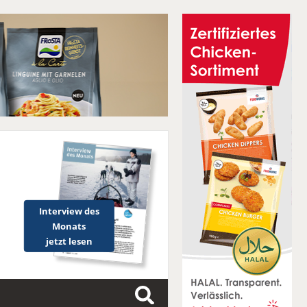
Interview des
Monats
jetzt lesen