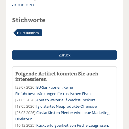
anmelden
Stichworte
Tiefkühlfisch
Zurück
Folgende Artikel könnten Sie auch
interessieren
[29.07.2026]
EU-Sanktionen: Keine
Einfuhrbeschränkungen für russischen Fisch
[21.05.2026]
Apetito weiter auf Wachstumskurs
[18.05.2026]
Iglo startet Neuprodukte-Offensive
[26.03.2026]
Costa: Kirsten Plenter wird neue Marketing
Direktorin
[16.12.2025]
Rückverfolgbarkeit von Fischerzeugnissen: