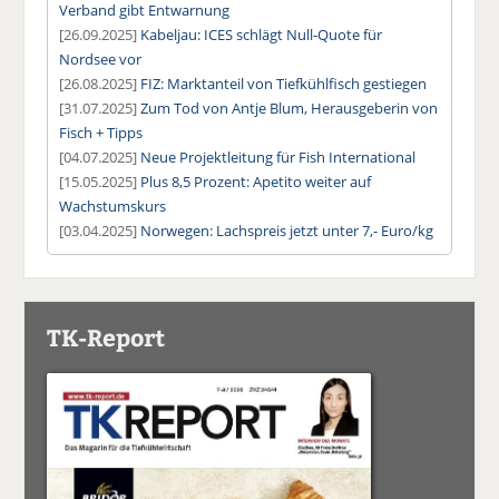
Verband gibt Entwarnung
[26.09.2025]
Kabeljau: ICES schlägt Null-Quote für
Nordsee vor
[26.08.2025]
FIZ: Marktanteil von Tiefkühlfisch gestiegen
[31.07.2025]
Zum Tod von Antje Blum, Herausgeberin von
Fisch + Tipps
[04.07.2025]
Neue Projektleitung für Fish International
[15.05.2025]
Plus 8,5 Prozent: Apetito weiter auf
Wachstumskurs
[03.04.2025]
Norwegen: Lachspreis jetzt unter 7,- Euro/kg
TK-Report