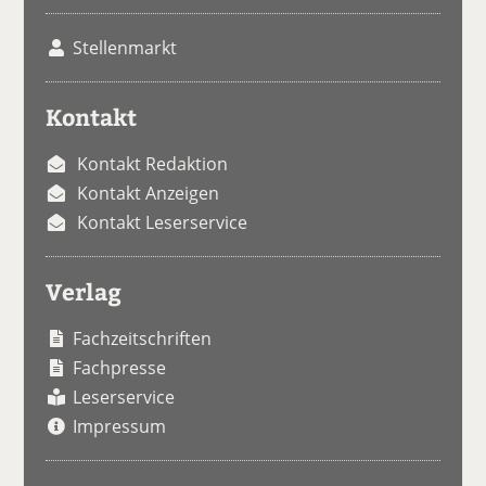
Stellenmarkt
Kontakt
Kontakt Redaktion
Kontakt Anzeigen
Kontakt Leserservice
Verlag
Fachzeitschriften
Fachpresse
Leserservice
Impressum