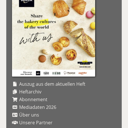
Auszug aus dem aktuellen Heft
Heftarchiv
Abonnement
Mediadaten 2026
Über uns
Unsere Partner