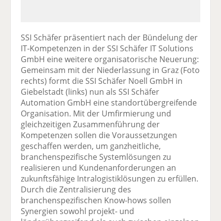
SSI Schäfer präsentiert nach der Bündelung der
IT-Kompetenzen in der SSI Schäfer IT Solutions
GmbH eine weitere organisatorische Neuerung:
Gemeinsam mit der Niederlassung in Graz (Foto
rechts) formt die SSI Schäfer Noell GmbH in
Giebelstadt (links) nun als SSI Schäfer
Automation GmbH eine standortübergreifende
Organisation. Mit der Umfirmierung und
gleichzeitigen Zusammenführung der
Kompetenzen sollen die Voraussetzungen
geschaffen werden, um ganzheitliche,
branchenspezifische Systemlösungen zu
realisieren und Kundenanforderungen an
zukunftsfähige Intralogistiklösungen zu erfüllen.
Durch die Zentralisierung des
branchenspezifischen Know-hows sollen
Synergien sowohl projekt- und