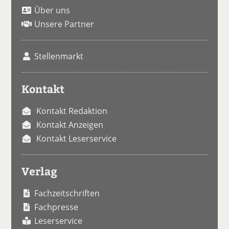
Über uns
Unsere Partner
Stellenmarkt
Kontakt
Kontakt Redaktion
Kontakt Anzeigen
Kontakt Leserservice
Verlag
Fachzeitschriften
Fachpresse
Leserservice