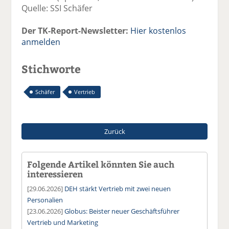
Quelle: SSI Schäfer
Der TK-Report-Newsletter:
Hier kostenlos
anmelden
Stichworte
Schäfer
Vertrieb
Zurück
Folgende Artikel könnten Sie auch
interessieren
[29.06.2026]
DEH stärkt Vertrieb mit zwei neuen
Personalien
[23.06.2026]
Globus: Beister neuer Geschäftsführer
Vertrieb und Marketing