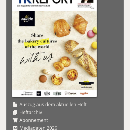
Auszug aus dem aktuellen Heft
Heftarchiv
Abonnement
Mediadaten 2026