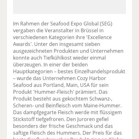
Im Rahmen der Seafood Expo Global (SEG)
vergaben die Veranstalter in Brüssel in
verschiedenen Kategorien ihre 'Excellence
Awards'. Unter den insgesamt sieben
ausgezeichneten Produkten und Unternehmen
konnte auch Tiefkühlkost wieder einmal
überzeugen. In einer der beiden
Hauptkategorien – bestes Einzelhandelsprodukt
– wurde das Unternehmen Cozy Harbor
Seafood aus Portland, Main, USA für sein
Produkt 'Hummer-Fleisch' prämiert. Das
Produkt besteht aus gekochtem Schwanz-,
Scheren- und Beinfleisch vom Maine-Hummer.
Das dampfgegarte Fleisch werde mit flüssigem
Stickstoff tiefgefroren. Den Juroren gefiel
besonders der frische Geschmack und das
saftige Fleisch des Hummers. Der Preis für das