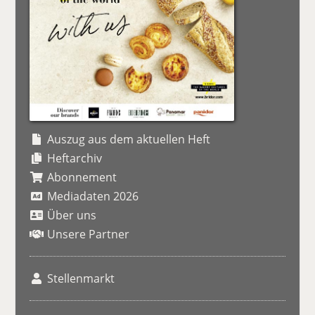
Auszug aus dem aktuellen Heft
Heftarchiv
Abonnement
Mediadaten 2026
Über uns
Unsere Partner
Stellenmarkt