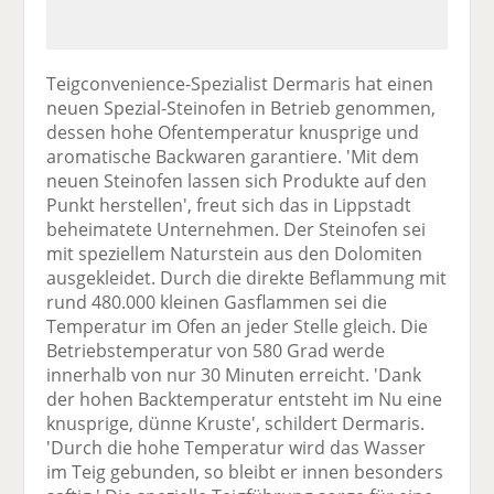
Teigconvenience-Spezialist Dermaris hat einen
neuen Spezial-Steinofen in Betrieb genommen,
dessen hohe Ofentemperatur knusprige und
aromatische Backwaren garantiere. 'Mit dem
neuen Steinofen lassen sich Produkte auf den
Punkt herstellen', freut sich das in Lippstadt
beheimatete Unternehmen. Der Steinofen sei
mit speziellem Naturstein aus den Dolomiten
ausgekleidet. Durch die direkte Beflammung mit
rund 480.000 kleinen Gasflammen sei die
Temperatur im Ofen an jeder Stelle gleich. Die
Betriebstemperatur von 580 Grad werde
innerhalb von nur 30 Minuten erreicht. 'Dank
der hohen Backtemperatur entsteht im Nu eine
knusprige, dünne Kruste', schildert Dermaris.
'Durch die hohe Temperatur wird das Wasser
im Teig gebunden, so bleibt er innen besonders