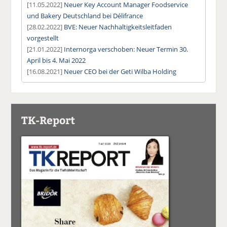
[11.05.2022]
Neuer Key Account Manager Foodservice
und Bakery Deutschland bei Délifrance
[28.02.2022]
BVE: Neuer Nachhaltigkeitsleitfaden
vorgestellt
[21.01.2022]
Internorga verschoben: Neuer Termin 30.
April bis 4. Mai 2022
[16.08.2021]
Neuer CEO bei der Geti Wilba Holding
TK-Report