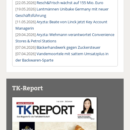
[22.05.2026]
Resch&Frisch wächst auf 155 Mio. Euro
[19.05.2026]
Lantmännen Unibake Germany mit neuer
Geschäftsführung
[11.05.2026]
Aryzta: Beate von Linck jetzt Key Account
Managerin
[29.04.2026]
Aryzta: Wehmann verantwortet Convenience
Stores & Petrol Stations
[07.04.2026]
Bäckerhandwerk gegen Zuckersteuer
[07.04.2026]
Vandemoortele mit sattem Umsatzplus in
der Backwaren-Sparte
TK-Report