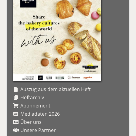
Auszug aus dem aktuellen Heft
Heftarchiv
Abonnement
Mediadaten 2026
Über uns
Unsere Partner