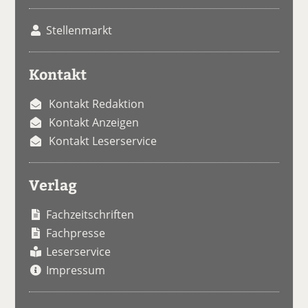
Stellenmarkt
Kontakt
Kontakt Redaktion
Kontakt Anzeigen
Kontakt Leserservice
Verlag
Fachzeitschriften
Fachpresse
Leserservice
Impressum