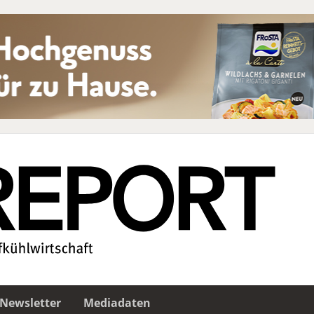
Newsletter
Mediadaten