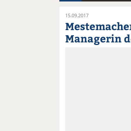
15.09.2017
Mestemacher
Managerin d