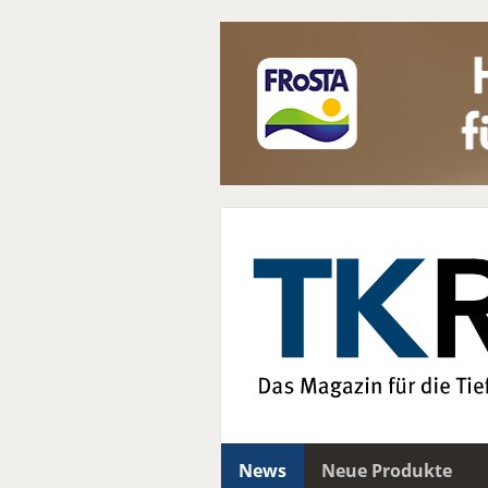
News
Neue Produkte