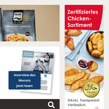
Interview des
Monats
jetzt lesen