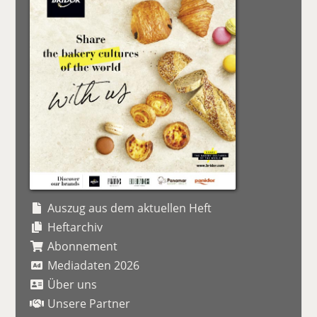
Auszug aus dem aktuellen Heft
Heftarchiv
Abonnement
Mediadaten 2026
Über uns
Unsere Partner