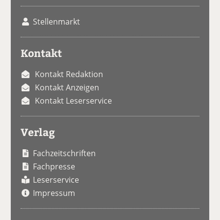
Stellenmarkt
Kontakt
Kontakt Redaktion
Kontakt Anzeigen
Kontakt Leserservice
Verlag
Fachzeitschriften
Fachpresse
Leserservice
Impressum