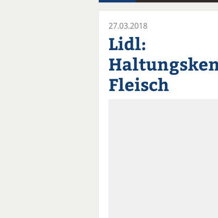
27.03.2018
Lidl:
Haltungsken
Fleisch