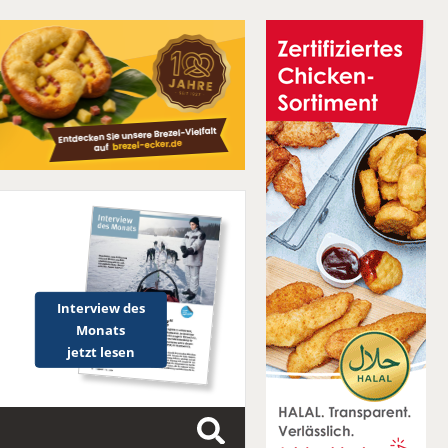
Interview des
Monats
jetzt lesen