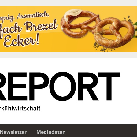
Newsletter
Mediadaten