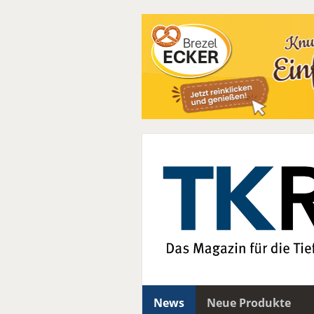
News
Neue Produkte