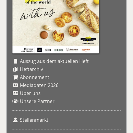
Auszug aus dem aktuellen Heft
Heftarchiv
Abonnement
Mediadaten 2026
Über uns
Unsere Partner
Stellenmarkt