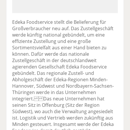
Edeka Foodservice stellt die Belieferung für
Großverbraucher neu auf. Das Zustellgeschäft
werde künftig national gebündelt, um eine
effiziente Zustellung und eine große
Sortimentsvielfalt aus einer Hand bieten zu
können. Dafür werde das nationale
Zustellgeschäft in der deutschlandweit
agierenden Gesellschaft Edeka Foodservice
gebündelt. Das regionale Zustell- und
Abholgeschäft der Edeka-Regionen Minden-
Hannover, Südwest und Nordbayern-Sachsen-
Thüringen werde in das Unternehmen
integriert. Das neue Unternehmen hat
seinen Sitz in Offenburg (Sitz der Region
Südwest), wo auch die Verwaltung angesiedelt
ist. Logistik und Vertrieb werden zukünftig aus
Minden gesteuert. Insgesamt werde der Edeka