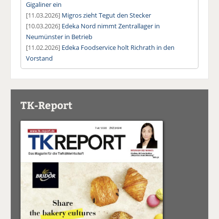
Gigaliner ein
[11.03.2026]
Migros zieht Tegut den Stecker
[10.03.2026]
Edeka Nord nimmt Zentrallager in
Neumünster in Betrieb
[11.02.2026]
Edeka Foodservice holt Richrath in den
Vorstand
TK-Report