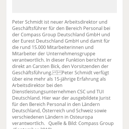
Peter Schmidt ist neuer Arbeitsdirektor und
Geschäftsführer für den Bereich Personal bei
der Compass Group Deutschland GmbH und
der Eurest Deutschland GmbH und damit für
die rund 15.000 Mitarbeiterinnen und
Mitarbeiter der Unternehmensgruppe
verantwortlich. In dieser Funktion berichtet er
direkt an Carsten Bick, den Vorsitzenden der
Geschäftsführung. Peter Schmidt verfügt
über eine mehr als 15-jährige Erfahrung als
Arbeitsdirektor bei den
Dienstleistungsunternehmen CSC und TUI
Deutschland. Hier war der ausgebildete Jurist
für den Bereich Personal in den Ländern
Deutschland, Österreich und Schweiz sowie
verschiedenen Ländern in Osteuropa
verantwortlich. Quelle & Bild: Compass Group