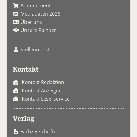
Abonnement
Mediadaten 2026
Über uns
Unsere Partner
Stellenmarkt
Kontakt
Kontakt Redaktion
Kontakt Anzeigen
Kontakt Leserservice
Verlag
Fachzeitschriften