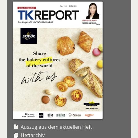
Auszug aus dem aktuellen Heft
Heftarchiv