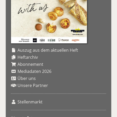
Auszug aus dem aktuellen Heft
Heftarchiv
Abonnement
Mediadaten 2026
Über uns
Unsere Partner
Stellenmarkt