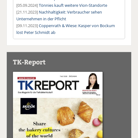
[05.09.2024]
Tönnies kauft weitere Vion-Standorte
[21.11.2023]
Nachhaltigkeit: Verbraucher sehen
Unternehmen in der Pflicht
[09.11.2023]
Coppenrath & Wiese: Kasper von Bockum
löst Peter Schmidt ab
TK-Report