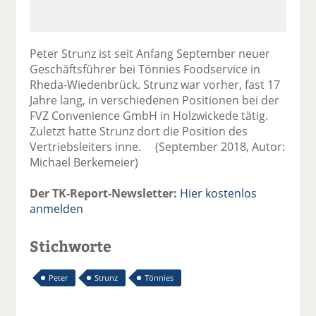
Peter Strunz ist seit Anfang September neuer
Geschäftsführer bei Tönnies Foodservice in
Rheda-Wiedenbrück. Strunz war vorher, fast 17
Jahre lang, in verschiedenen Positionen bei der
FVZ Convenience GmbH in Holzwickede tätig.
Zuletzt hatte Strunz dort die Position des
Vertriebsleiters inne. (September 2018, Autor:
Michael Berkemeier)
Der TK-Report-Newsletter:
Hier kostenlos
anmelden
Stichworte
Peter
Strunz
Tönnies