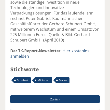
sowie die ständige Investition in neue
Technologien und innovative
Verpackungslösungen. Für das laufende Jahr
rechnet Peter Gabriel, Kaufmännischer
Geschäftsführer der Gerhard Schubert GmbH,
mit weiterem Wachstum und einem Umsatz von
225 Millionen Euro. Quelle & Bild: Gerhard
Schubert GmbH (April 2019)
Der TK-Report-Newsletter:
Hier kostenlos
anmelden
Stichworte
Schubert
Millionen
Marke
Zurück