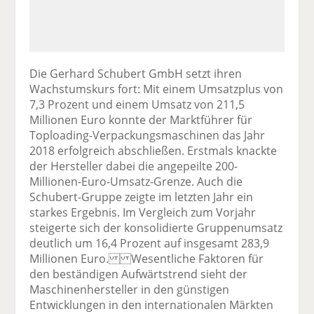
Die Gerhard Schubert GmbH setzt ihren
Wachstumskurs fort: Mit einem Umsatzplus von
7,3 Prozent und einem Umsatz von 211,5
Millionen Euro konnte der Marktführer für
Toploading-Verpackungsmaschinen das Jahr
2018 erfolgreich abschließen. Erstmals knackte
der Hersteller dabei die angepeilte 200-
Millionen-Euro-Umsatz-Grenze. Auch die
Schubert-Gruppe zeigte im letzten Jahr ein
starkes Ergebnis. Im Vergleich zum Vorjahr
steigerte sich der konsolidierte Gruppenumsatz
deutlich um 16,4 Prozent auf insgesamt 283,9
Millionen Euro. Wesentliche Faktoren für
den beständigen Aufwärtstrend sieht der
Maschinenhersteller in den günstigen
Entwicklungen in den internationalen Märkten