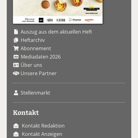
Auszug aus dem aktuellen Heft
Heftarchiv
Abonnement
Mediadaten 2026
Über uns
Unsere Partner
Stellenmarkt
Kontakt
Kontakt Redaktion
Kontakt Anzeigen