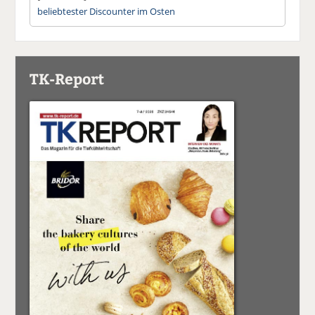
beliebtester Discounter im Osten
TK-Report