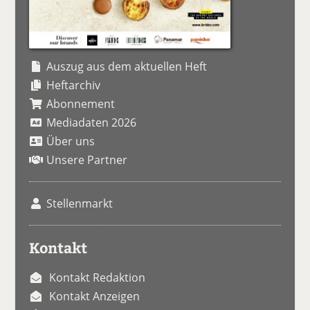
Auszug aus dem aktuellen Heft
Heftarchiv
Abonnement
Mediadaten 2026
Über uns
Unsere Partner
Stellenmarkt
Kontakt
Kontakt Redaktion
Kontakt Anzeigen