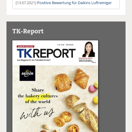
[13.07.2021]
Positive Bewertung für Daikins Luftreiniger
TK-Report