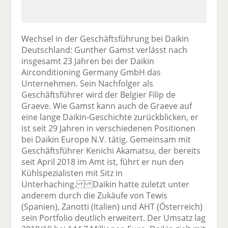
Wechsel in der Geschäftsführung bei Daikin
Deutschland: Gunther Gamst verlässt nach
insgesamt 23 Jahren bei der Daikin
Airconditioning Germany GmbH das
Unternehmen. Sein Nachfolger als
Geschäftsführer wird der Belgier Filip de
Graeve. Wie Gamst kann auch de Graeve auf
eine lange Daikin-Geschichte zurückblicken, er
ist seit 29 Jahren in verschiedenen Positionen
bei Daikin Europe N.V. tätig. Gemeinsam mit
Geschäftsführer Kenichi Akamatsu, der bereits
seit April 2018 im Amt ist, führt er nun den
Kühlspezialisten mit Sitz in
Unterhaching. Daikin hatte zuletzt unter
anderem durch die Zukäufe von Tewis
(Spanien), Zanotti (Italien) und AHT (Österreich)
sein Portfolio deutlich erweitert. Der Umsatz lag