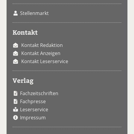
Stellenmarkt
Kontakt
Kontakt Redaktion
Kontakt Anzeigen
Kontakt Leserservice
Verlag
Fachzeitschriften
Fachpresse
Leserservice
Impressum