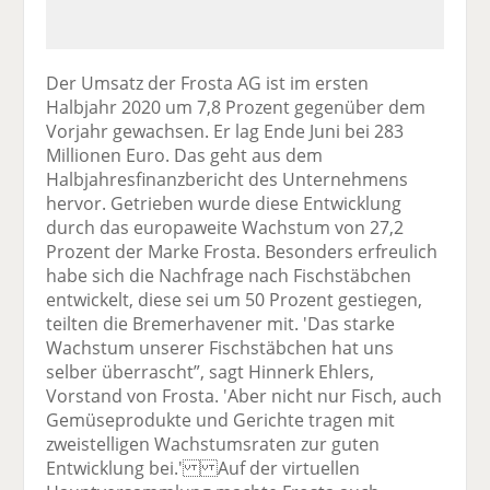
Der Umsatz der Frosta AG ist im ersten
Halbjahr 2020 um 7,8 Prozent gegenüber dem
Vorjahr gewachsen. Er lag Ende Juni bei 283
Millionen Euro. Das geht aus dem
Halbjahresfinanzbericht des Unternehmens
hervor. Getrieben wurde diese Entwicklung
durch das europaweite Wachstum von 27,2
Prozent der Marke Frosta. Besonders erfreulich
habe sich die Nachfrage nach Fischstäbchen
entwickelt, diese sei um 50 Prozent gestiegen,
teilten die Bremerhavener mit. 'Das starke
Wachstum unserer Fischstäbchen hat uns
selber überrascht”, sagt Hinnerk Ehlers,
Vorstand von Frosta. 'Aber nicht nur Fisch, auch
Gemüseprodukte und Gerichte tragen mit
zweistelligen Wachstumsraten zur guten
Entwicklung bei.' Auf der virtuellen