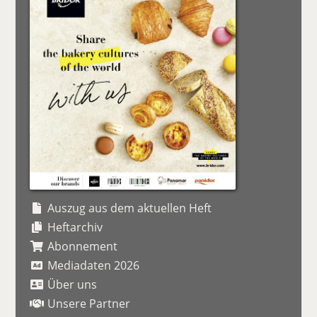
Auszug aus dem aktuellen Heft
Heftarchiv
Abonnement
Mediadaten 2026
Über uns
Unsere Partner