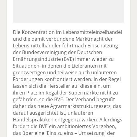
Die Konzentration im Lebensmitteleinzelhandel
und die damit verbundene Marktmacht der
Lebensmittelhändler führt nach Einschätzung
der Bundesvereinigung der Deutschen
Ernährungsindustrie (BVE) immer wieder zu
Situationen, in denen die Lieferanten mit
grenzwertigen und teilweise auch unlauteren
Forderungen konfrontiert werden. In der Regel
lassen sich die Hersteller auf diese ein, um
ihren Platz im Regal der Supermärkte nicht zu
gefährden, so die BVE. Der Verband begrüßt
daher das neue Agrarmarktstrukturgesetz, das
darauf ausgerichtet ist, unlauteren
Handelspraktiken entgegenzuwirken. Allerdings
fordert die BVE ein ambitioniertes Vorgehen,
das über eine 'Eins zu eins – Umsetzung' der