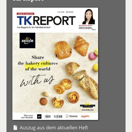
Auszug aus dem aktuellen Heft