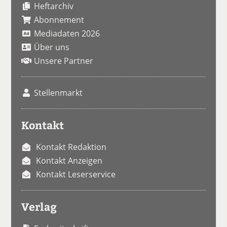
Heftarchiv
Abonnement
Mediadaten 2026
Über uns
Unsere Partner
Stellenmarkt
Kontakt
Kontakt Redaktion
Kontakt Anzeigen
Kontakt Leserservice
Verlag