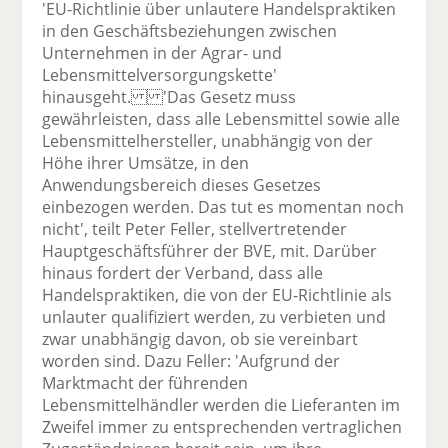
'EU-Richtlinie über unlautere Handelspraktiken
in den Geschäftsbeziehungen zwischen
Unternehmen in der Agrar- und
Lebensmittelversorgungskette'
hinausgeht. 'Das Gesetz muss
gewährleisten, dass alle Lebensmittel sowie alle
Lebensmittelhersteller, unabhängig von der
Höhe ihrer Umsätze, in den
Anwendungsbereich dieses Gesetzes
einbezogen werden. Das tut es momentan noch
nicht', teilt Peter Feller, stellvertretender
Hauptgeschäftsführer der BVE, mit. Darüber
hinaus fordert der Verband, dass alle
Handelspraktiken, die von der EU-Richtlinie als
unlauter qualifiziert werden, zu verbieten und
zwar unabhängig davon, ob sie vereinbart
worden sind. Dazu Feller: 'Aufgrund der
Marktmacht der führenden
Lebensmittelhändler werden die Lieferanten im
Zweifel immer zu entsprechenden vertraglichen