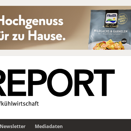
Newsletter
Mediadaten