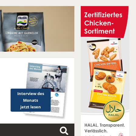
Interview des
Monats
jetzt lesen