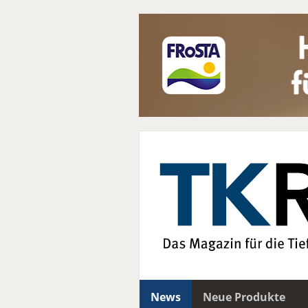
News
Neue Produkte