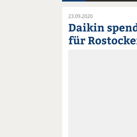
23.09.2020
Daikin spend
für Rostocke