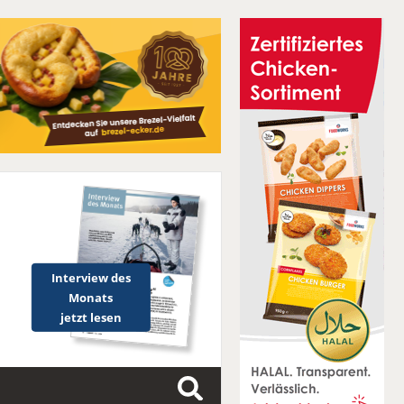
Interview des
Monats
jetzt lesen