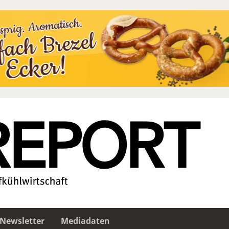
Newsletter
Mediadaten