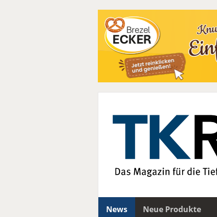
News
Neue Produkte