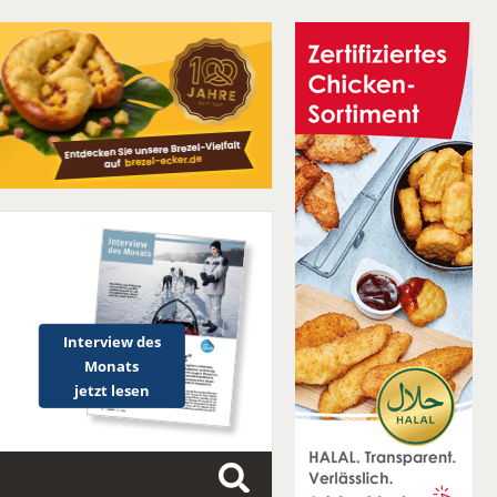
Interview des
Monats
jetzt lesen