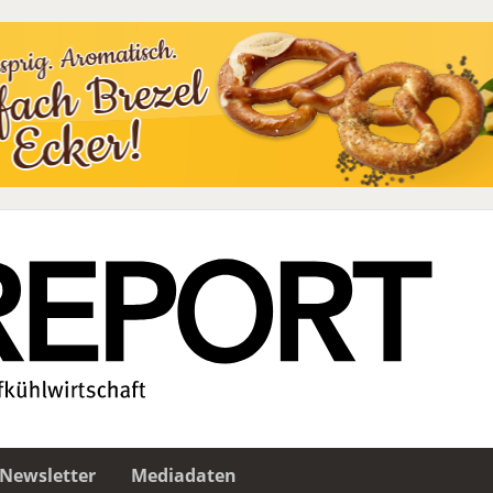
Newsletter
Mediadaten