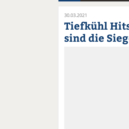
30.03.2021
Tiefkühl Hit
sind die Sie