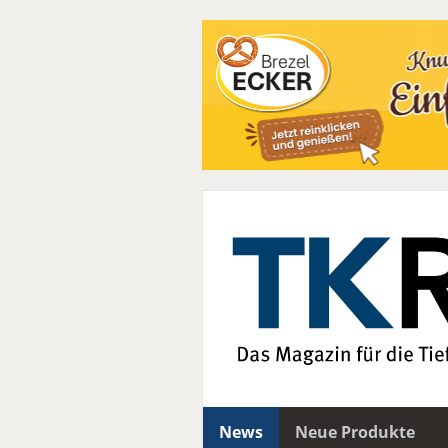
News
Neue Produkte