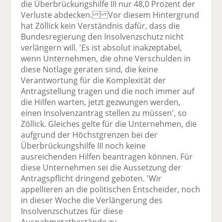
die Überbrückungshilfe III nur 48,0 Prozent der
Verluste abdecken. Vor diesem Hintergrund
hat Zöllick kein Verständnis dafür, dass die
Bundesregierung den Insolvenzschutz nicht
verlängern will. 'Es ist absolut inakzeptabel,
wenn Unternehmen, die ohne Verschulden in
diese Notlage geraten sind, die keine
Verantwortung für die Komplexität der
Antragstellung tragen und die noch immer auf
die Hilfen warten, jetzt gezwungen werden,
einen Insolvenzantrag stellen zu müssen', so
Zöllick. Gleiches gelte für die Unternehmen, die
aufgrund der Höchstgrenzen bei der
Überbrückungshilfe III noch keine
ausreichenden Hilfen beantragen können. Für
diese Unternehmen sei die Aussetzung der
Antragspflicht dringend geboten. 'Wir
appellieren an die politischen Entscheider, noch
in dieser Woche die Verlängerung des
Insolvenzschutzes für diese
Ausnahmetatbestände zu