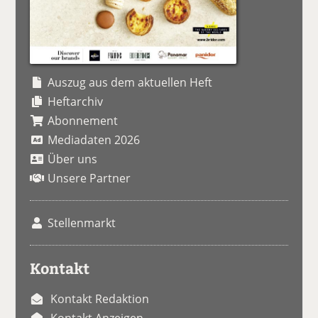
Auszug aus dem aktuellen Heft
Heftarchiv
Abonnement
Mediadaten 2026
Über uns
Unsere Partner
Stellenmarkt
Kontakt
Kontakt Redaktion
Kontakt Anzeigen