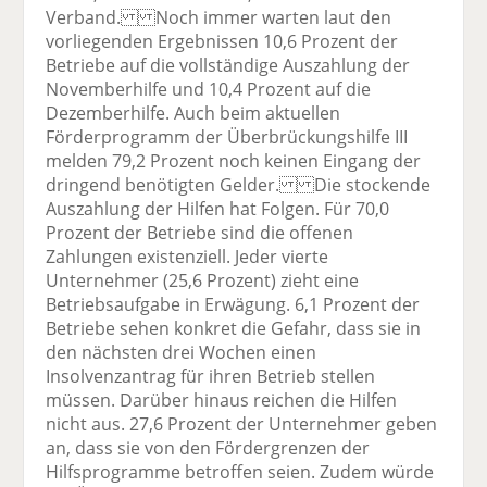
Verband. Noch immer warten laut den
vorliegenden Ergebnissen 10,6 Prozent der
Betriebe auf die vollständige Auszahlung der
Novemberhilfe und 10,4 Prozent auf die
Dezemberhilfe. Auch beim aktuellen
Förderprogramm der Überbrückungshilfe III
melden 79,2 Prozent noch keinen Eingang der
dringend benötigten Gelder. Die stockende
Auszahlung der Hilfen hat Folgen. Für 70,0
Prozent der Betriebe sind die offenen
Zahlungen existenziell. Jeder vierte
Unternehmer (25,6 Prozent) zieht eine
Betriebsaufgabe in Erwägung. 6,1 Prozent der
Betriebe sehen konkret die Gefahr, dass sie in
den nächsten drei Wochen einen
Insolvenzantrag für ihren Betrieb stellen
müssen. Darüber hinaus reichen die Hilfen
nicht aus. 27,6 Prozent der Unternehmer geben
an, dass sie von den Fördergrenzen der
Hilfsprogramme betroffen seien. Zudem würde