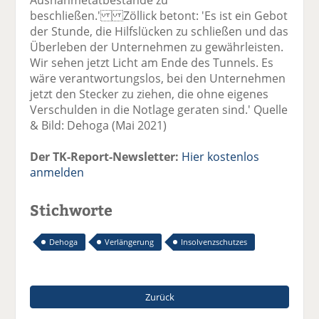
beschließen.' Zöllick betont: 'Es ist ein Gebot
der Stunde, die Hilfslücken zu schließen und das
Überleben der Unternehmen zu gewährleisten.
Wir sehen jetzt Licht am Ende des Tunnels. Es
wäre verantwortungslos, bei den Unternehmen
jetzt den Stecker zu ziehen, die ohne eigenes
Verschulden in die Notlage geraten sind.' Quelle
& Bild: Dehoga (Mai 2021)
Der TK-Report-Newsletter:
Hier kostenlos
anmelden
Stichworte
Dehoga
Verlängerung
Insolvenzschutzes
Zurück