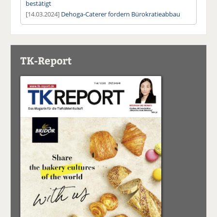
bestätigt
[14.03.2024]
Dehoga-Caterer fordern Bürokratieabbau
TK-Report