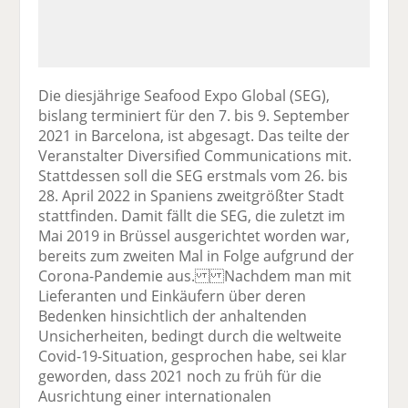
Die diesjährige Seafood Expo Global (SEG),
bislang terminiert für den 7. bis 9. September
2021 in Barcelona, ist abgesagt. Das teilte der
Veranstalter Diversified Communications mit.
Stattdessen soll die SEG erstmals vom 26. bis
28. April 2022 in Spaniens zweitgrößter Stadt
stattfinden. Damit fällt die SEG, die zuletzt im
Mai 2019 in Brüssel ausgerichtet worden war,
bereits zum zweiten Mal in Folge aufgrund der
Corona-Pandemie aus. Nachdem man mit
Lieferanten und Einkäufern über deren
Bedenken hinsichtlich der anhaltenden
Unsicherheiten, bedingt durch die weltweite
Covid-19-Situation, gesprochen habe, sei klar
geworden, dass 2021 noch zu früh für die
Ausrichtung einer internationalen