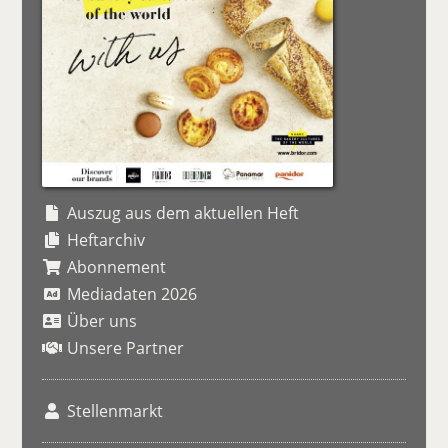
Auszug aus dem aktuellen Heft
Heftarchiv
Abonnement
Mediadaten 2026
Über uns
Unsere Partner
Stellenmarkt