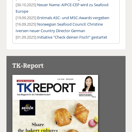
[30.10.2025]
Neuer Name: AIPCE-CEP wird zu Seafood
Europe
[19.09.2025]
Erstmals ASC- und MSC-Awards vergeben
[16.09.2025]
Norwegian Seafood Council: Christine
Iversen neuer Country Director German
[01.09.2025]
Initiative "Check deinen Fisch!" gestartet
TK-Report