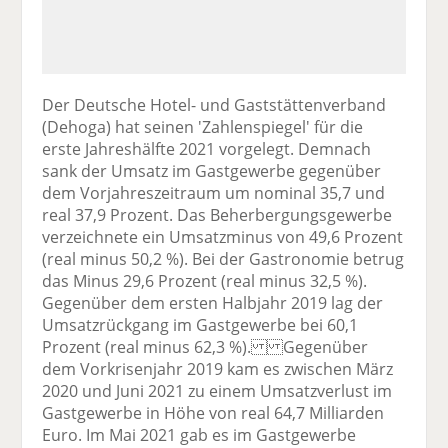
Der Deutsche Hotel- und Gaststättenverband
(Dehoga) hat seinen 'Zahlenspiegel' für die
erste Jahreshälfte 2021 vorgelegt. Demnach
sank der Umsatz im Gastgewerbe gegenüber
dem Vorjahreszeitraum um nominal 35,7 und
real 37,9 Prozent. Das Beherbergungsgewerbe
verzeichnete ein Umsatzminus von 49,6 Prozent
(real minus 50,2 %). Bei der Gastronomie betrug
das Minus 29,6 Prozent (real minus 32,5 %).
Gegenüber dem ersten Halbjahr 2019 lag der
Umsatzrückgang im Gastgewerbe bei 60,1
Prozent (real minus 62,3 %). Gegenüber
dem Vorkrisenjahr 2019 kam es zwischen März
2020 und Juni 2021 zu einem Umsatzverlust im
Gastgewerbe in Höhe von real 64,7 Milliarden
Euro. Im Mai 2021 gab es im Gastgewerbe