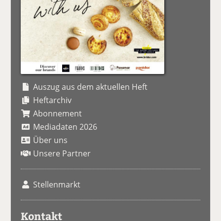
Auszug aus dem aktuellen Heft
Heftarchiv
Abonnement
Mediadaten 2026
Über uns
Unsere Partner
Stellenmarkt
Kontakt