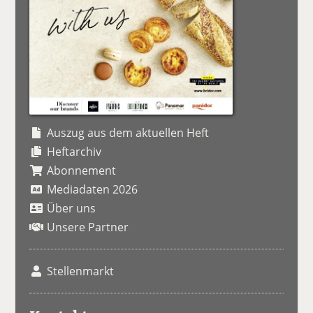
Auszug aus dem aktuellen Heft
Heftarchiv
Abonnement
Mediadaten 2026
Über uns
Unsere Partner
Stellenmarkt