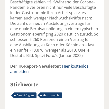
Beschäftigte zählen. Während der Corona-
Pandemie verloren nicht nur viele Beschäftigte
in der Gastronomie ihren Arbeitsplatz, es
kamen auch weniger Nachwuchskräfte nach:
Die Zahl der neuen Ausbildungsverträge für
eine duale Berufsausbildung in einem typischen
Gastronomieberuf ging 2020 deutlich zurück. So
schlossen 6.260 Personen einen Vertrag für
eine Ausbildung zu Koch oder Köchin ab – fast
ein Fünftel (19,8 %) weniger als 2019. Quelle:
Destatis Bild: Spitzi-Foto/s (Januar 2022)
Der TK-Report-Newsletter:
Hier kostenlos
anmelden
Stichworte
Beschäftigten
Gastronomie