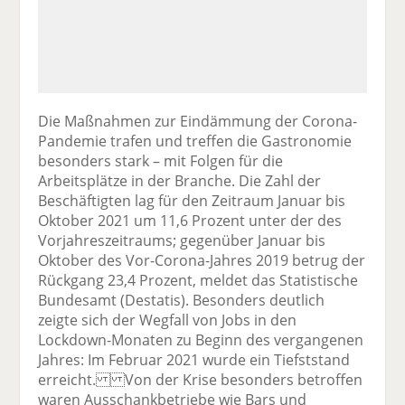
Die Maßnahmen zur Eindämmung der Corona-
Pandemie trafen und treffen die Gastronomie
besonders stark – mit Folgen für die
Arbeitsplätze in der Branche. Die Zahl der
Beschäftigten lag für den Zeitraum Januar bis
Oktober 2021 um 11,6 Prozent unter der des
Vorjahreszeitraums; gegenüber Januar bis
Oktober des Vor-Corona-Jahres 2019 betrug der
Rückgang 23,4 Prozent, meldet das Statistische
Bundesamt (Destatis). Besonders deutlich
zeigte sich der Wegfall von Jobs in den
Lockdown-Monaten zu Beginn des vergangenen
Jahres: Im Februar 2021 wurde ein Tiefststand
erreicht. Von der Krise besonders betroffen
waren Ausschankbetriebe wie Bars und