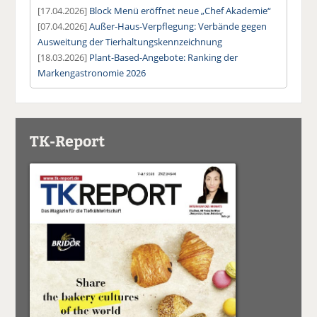
[17.04.2026]
Block Menü eröffnet neue „Chef Akademie“
[07.04.2026]
Außer-Haus-Verpflegung: Verbände gegen
Ausweitung der Tierhaltungskennzeichnung
[18.03.2026]
Plant-Based-Angebote: Ranking der
Markengastronomie 2026
TK-Report