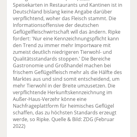
Speisekarten in Restaurants und Kantinen ist in
Deutschland bislang keine Angabe darüber
verpflichtend, woher das Fleisch stammt. Die
Informationsoffensive der deutschen
Geflügelfleischwirtschaft will das ändern. Ripke
fordert: 'Nur eine Kennzeichnungspflicht kann
den Trend zu immer mehr Importware mit
zumeist deutlich niedrigeren Tierwohl- und
Qualitätsstandards stoppen.' Die Bereiche
Gastronomie und Großhandel machen bei
frischem Geflügelfleisch mehr als die Hälfte des
Marktes aus und sind somit entscheidend, um
mehr Tierwohl in der Breite umzusetzen. Die
verpflichtende Herkunftskennzeichnung im
Außer-Haus-Verzehr könne eine
Nachfrageplattform für heimisches Geflügel
schaffen, das zu höchsten Standards erzeugt
werde, so Ripke. Quelle & Bild: ZDG (Februar
2022)