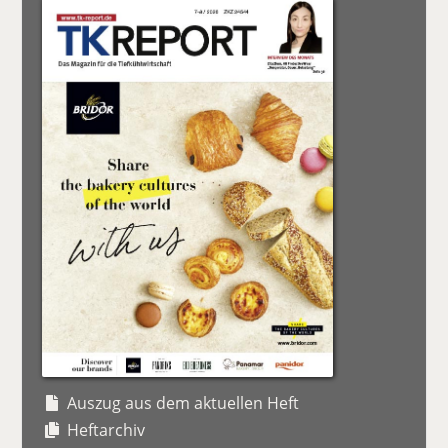
Auszug aus dem aktuellen Heft
Heftarchiv