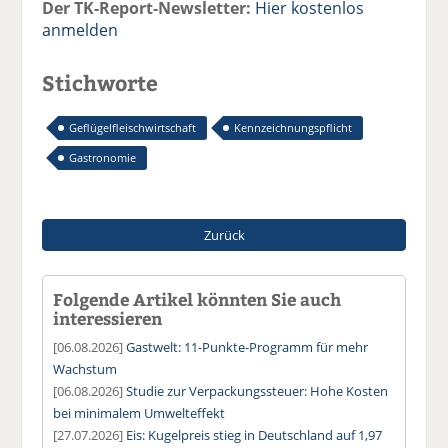
Der TK-Report-Newsletter:
Hier kostenlos
anmelden
Stichworte
Geflügelfleischwirtschaft
Kennzeichnungspflicht
Gastronomie
Zurück
Folgende Artikel könnten Sie auch
interessieren
[06.08.2026]
Gastwelt: 11-Punkte-Programm für mehr
Wachstum
[06.08.2026]
Studie zur Verpackungssteuer: Hohe Kosten
bei minimalem Umwelteffekt
[27.07.2026]
Eis: Kugelpreis stieg in Deutschland auf 1,97