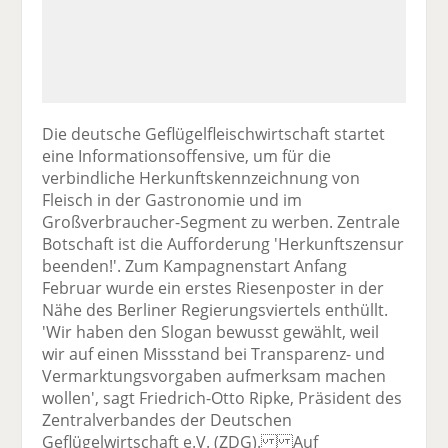
Die deutsche Geflügelfleischwirtschaft startet
eine Informationsoffensive, um für die
verbindliche Herkunftskennzeichnung von
Fleisch in der Gastronomie und im
Großverbraucher-Segment zu werben. Zentrale
Botschaft ist die Aufforderung 'Herkunftszensur
beenden!'. Zum Kampagnenstart Anfang
Februar wurde ein erstes Riesenposter in der
Nähe des Berliner Regierungsviertels enthüllt.
'Wir haben den Slogan bewusst gewählt, weil
wir auf einen Missstand bei Transparenz- und
Vermarktungsvorgaben aufmerksam machen
wollen', sagt Friedrich-Otto Ripke, Präsident des
Zentralverbandes der Deutschen
Geflügelwirtschaft e.V. (ZDG). Auf