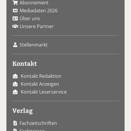
Abonnement
Mediadaten 2026
Über uns
Unsere Partner
Stellenmarkt
Kontakt
Kontakt Redaktion
Kontakt Anzeigen
Kontakt Leserservice
Verlag
Fachzeitschriften