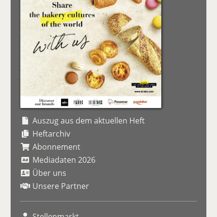
Auszug aus dem aktuellen Heft
Heftarchiv
Abonnement
Mediadaten 2026
Über uns
Unsere Partner
Stellenmarkt