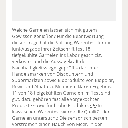
Welche Garnelen lassen sich mit gutem
Gewissen genießen? Für die Beantwortung
dieser Frage hat die Stiftung Warentest für die
Juni-Ausgabe ihrer Zeitschrift test 18
tiefgekühlte Garnelen ins Labor geschickt,
verkostet und die Aussagekraft der
Nachhaltigkeitssiegel geprüft – darunter
Handelsmarken von Discountern und
Supermärkten sowie Bioprodukte von Biopolar,
Rewe und Alnatura. Mit einem klaren Ergebnis:
11 von 18 tiefgekühlten Garnelen im Test sind
gut, dazu gehören fast alle vorgekochten
Produkte sowie fünf rohe Produkte. Im
klassischen Warentest wurde die Qualität der
Garnelen untersucht: Die sensorisch besten
verströmen einen Hauch von Meer. In der