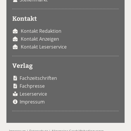
Kontakt
Kontakt Redaktion
Kontakt Anzeigen
Kontakt Leserservice
Verlag
Fachzeitschriften
Fachpresse
Leserservice
Impressum
Impressum
|
Datenschutz
|
Allgemeine Geschäftsbedingungen