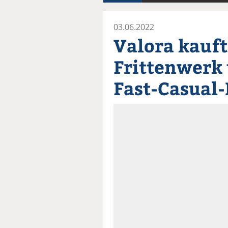
03.06.2022
Valora kauft
Frittenwerk 
Fast-Casual-