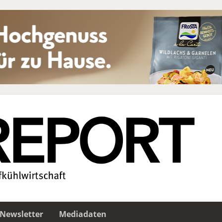
Newsletter
Mediadaten