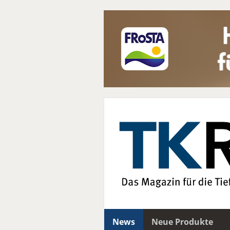
News
Neue Produkte