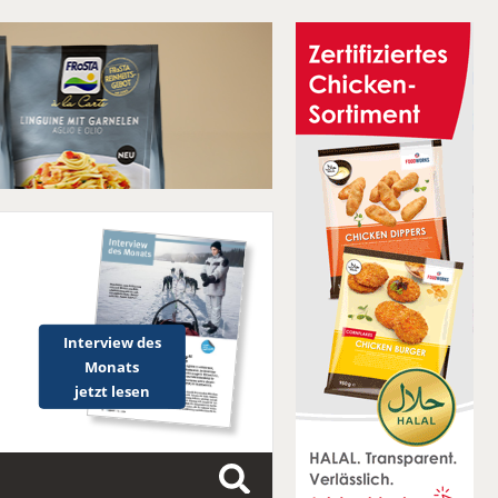
Interview des
Monats
jetzt lesen