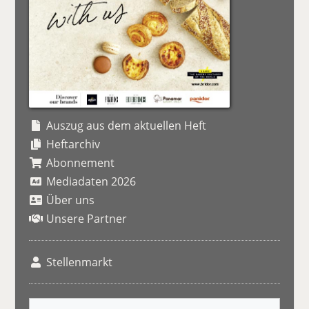
Auszug aus dem aktuellen Heft
Heftarchiv
Abonnement
Mediadaten 2026
Über uns
Unsere Partner
Stellenmarkt