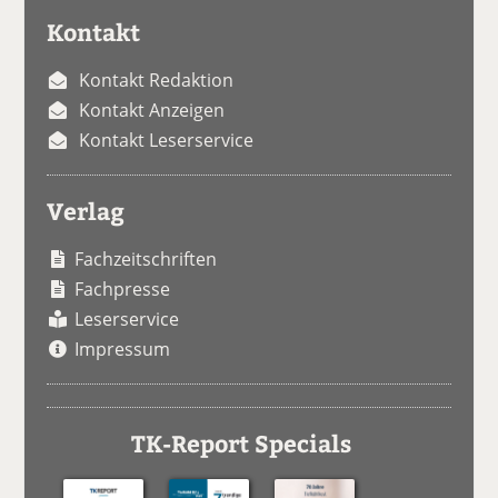
Kontakt
Kontakt Redaktion
Kontakt Anzeigen
Kontakt Leserservice
Verlag
Fachzeitschriften
Fachpresse
Leserservice
Impressum
TK-Report Specials