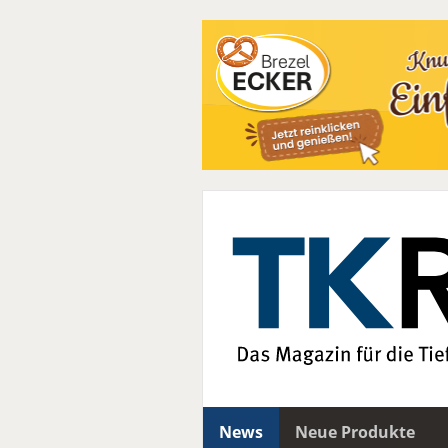
News
Neue Produkte