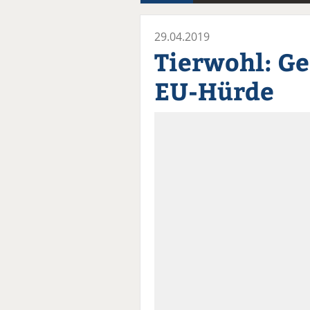
29.04.2019
Tierwohl: G
EU-Hürde