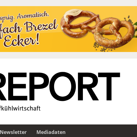
Newsletter
Mediadaten