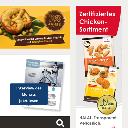
Interview des
Monats
jetzt lesen