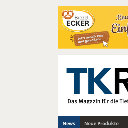
News
Neue Produkte