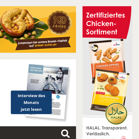
Interview des
Monats
jetzt lesen