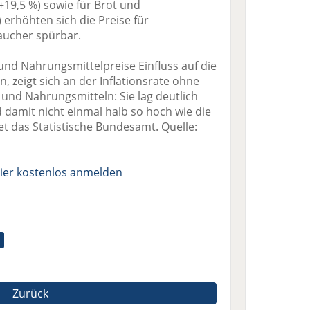
(+19,5 %) sowie für Brot und
 erhöhten sich die Preise für
aucher spürbar.
 und Nahrungsmittelpreise Einfluss auf die
zeigt sich an der Inflationsrate ohne
und Nahrungsmitteln: Sie lag deutlich
d damit nicht einmal halb so hoch wie die
et das Statistische Bundesamt. Quelle:
ier kostenlos anmelden
Zurück