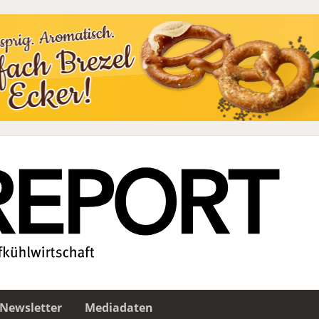
Newsletter
Mediadaten