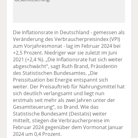
Die Inflationsrate in Deutschland - gemessen als
Veränderung des Verbraucherpreisindex (VPI)
zum Vorjahresmonat - lag im Februar 2024 bei
+2,5 Prozent. Niedriger war sie zuletzt im Juni
2021 (+2,4 %). „Die Inflationsrate hat sich weiter
abgeschwächt“, sagt Ruth Brand, Präsidentin
des Statistischen Bundesamtes. „Die
Preissituation bei Energie entspannt sich
weiter. Der Preisauftrieb für Nahrungsmittel hat
sich deutlich verlangsamt und liegt nun
erstmals seit mehr als zwei Jahren unter der
Gesamtteuerung“, so Brand. Wie das
Statistische Bundesamt (Destatis) weiter
mitteilt, stiegen die Verbraucherpreise im
Februar 2024 gegenüber dem Vormonat Januar
2024 um 0,4 Prozent.