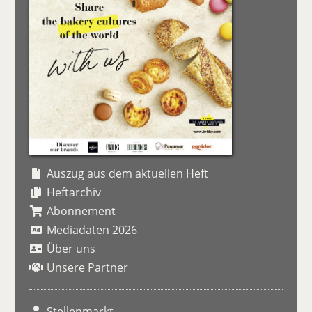
Auszug aus dem aktuellen Heft
Heftarchiv
Abonnement
Mediadaten 2026
Über uns
Unsere Partner
Stellenmarkt