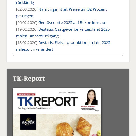
rückläufig
[02.03.2026]
Nahrungsmittel: Preise um 32 Prozent
gestiegen
[26.02.2026]
Gemüseernte 2025 auf Rekordniveau
[19.02.2026]
Destatis: Gastgewerbe verzeichnet 2025
realen Umsatzrückgang
[13.02.2026]
Destatis: Fleischproduktion im Jahr 2025
nahezu unverändert
TK-Report