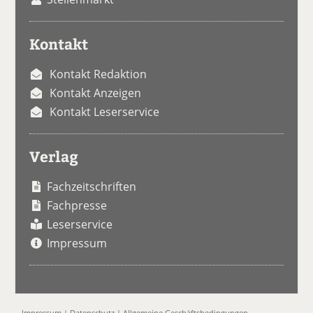
Kontakt
Kontakt Redaktion
Kontakt Anzeigen
Kontakt Leserservice
Verlag
Fachzeitschriften
Fachpresse
Leserservice
Impressum
Impressum
|
Datenschutz
|
Allgemeine Geschäftsbedingungen