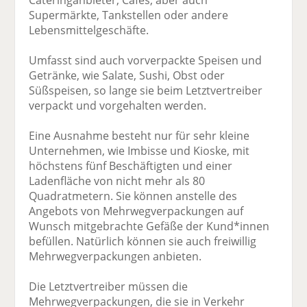
Supermärkte, Tankstellen oder andere
Lebensmittelgeschäfte.
Umfasst sind auch vorverpackte Speisen und
Getränke, wie Salate, Sushi, Obst oder
Süßspeisen, so lange sie beim Letztvertreiber
verpackt und vorgehalten werden.
Eine Ausnahme besteht nur für sehr kleine
Unternehmen, wie Imbisse und Kioske, mit
höchstens fünf Beschäftigten und einer
Ladenfläche von nicht mehr als 80
Quadratmetern. Sie können anstelle des
Angebots von Mehrwegverpackungen auf
Wunsch mitgebrachte Gefäße der Kund*innen
befüllen. Natürlich können sie auch freiwillig
Mehrwegverpackungen anbieten.
Die Letztvertreiber müssen die
Mehrwegverpackungen, die sie in Verkehr