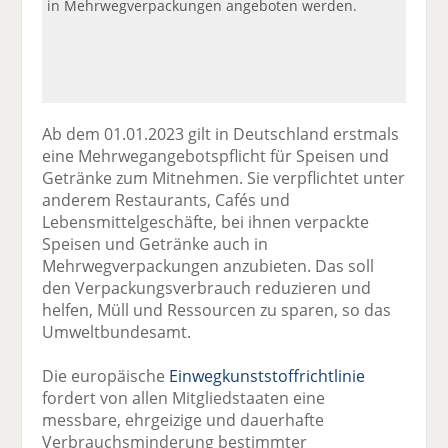
in Mehrwegverpackungen angeboten werden.
Ab dem 01.01.2023 gilt in Deutschland erstmals
eine Mehrwegangebotspflicht für Speisen und
Getränke zum Mitnehmen. Sie verpflichtet unter
anderem Restaurants, Cafés und
Lebensmittelgeschäfte, bei ihnen verpackte
Speisen und Getränke auch in
Mehrwegverpackungen anzubieten. Das soll
den Verpackungsverbrauch reduzieren und
helfen, Müll und Ressourcen zu sparen, so das
Umweltbundesamt.
Die europäische
Einwegkunststoffrichtlinie
fordert von allen Mitgliedstaaten eine
messbare, ehrgeizige und dauerhafte
Verbrauchsminderung bestimmter