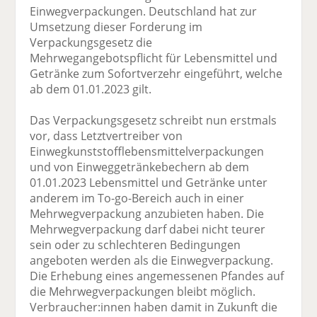
Einwegverpackungen. Deutschland hat zur
Umsetzung dieser Forderung im
Verpackungsgesetz die
Mehrwegangebotspflicht für Lebensmittel und
Getränke zum Sofortverzehr eingeführt, welche
ab dem 01.01.2023 gilt.
Das Verpackungsgesetz schreibt nun erstmals
vor, dass Letztvertreiber von
Einwegkunststofflebensmittelverpackungen
und von Einweggetränkebechern ab dem
01.01.2023 Lebensmittel und Getränke unter
anderem im To-go-Bereich auch in einer
Mehrwegverpackung anzubieten haben. Die
Mehrwegverpackung darf dabei nicht teurer
sein oder zu schlechteren Bedingungen
angeboten werden als die Einwegverpackung.
Die Erhebung eines angemessenen Pfandes auf
die Mehrwegverpackungen bleibt möglich.
Verbraucher:innen haben damit in Zukunft die