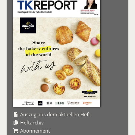
Auszug aus dem aktuellen Heft
Heftarchiv
Abonnement