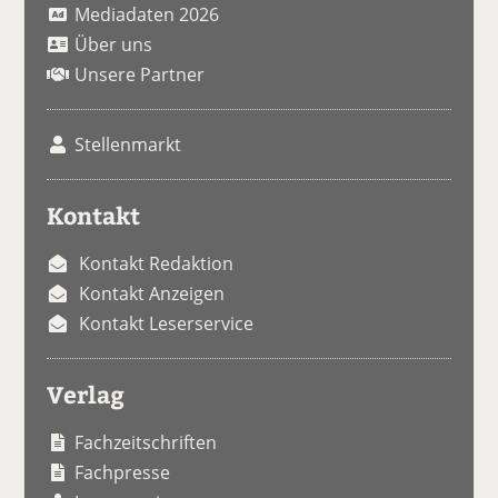
Mediadaten 2026
Über uns
Unsere Partner
Stellenmarkt
Kontakt
Kontakt Redaktion
Kontakt Anzeigen
Kontakt Leserservice
Verlag
Fachzeitschriften
Fachpresse