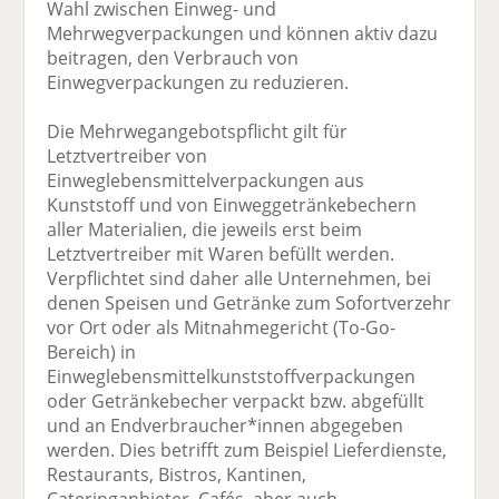
Wahl zwischen Einweg- und
Mehrwegverpackungen und können aktiv dazu
beitragen, den Verbrauch von
Einwegverpackungen zu reduzieren.
Die Mehrwegangebotspflicht gilt für
Letztvertreiber von
Einweglebensmittelverpackungen aus
Kunststoff und von Einweggetränkebechern
aller Materialien, die jeweils erst beim
Letztvertreiber mit Waren befüllt werden.
Verpflichtet sind daher alle Unternehmen, bei
denen Speisen und Getränke zum Sofortverzehr
vor Ort oder als Mitnahmegericht (To-Go-
Bereich) in
Einweglebensmittelkunststoffverpackungen
oder Getränkebecher verpackt bzw. abgefüllt
und an Endverbraucher*innen abgegeben
werden. Dies betrifft zum Beispiel Lieferdienste,
Restaurants, Bistros, Kantinen,
Cateringanbieter, Cafés, aber auch