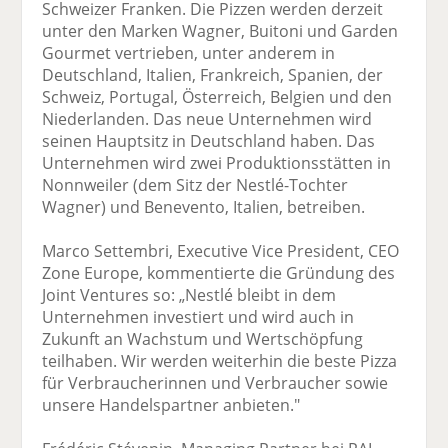
Schweizer Franken. Die Pizzen werden derzeit
unter den Marken Wagner, Buitoni und Garden
Gourmet vertrieben, unter anderem in
Deutschland, Italien, Frankreich, Spanien, der
Schweiz, Portugal, Österreich, Belgien und den
Niederlanden. Das neue Unternehmen wird
seinen Hauptsitz in Deutschland haben. Das
Unternehmen wird zwei Produktionsstätten in
Nonnweiler (dem Sitz der Nestlé-Tochter
Wagner) und Benevento, Italien, betreiben.
Marco Settembri, Executive Vice President, CEO
Zone Europe, kommentierte die Gründung des
Joint Ventures so: „Nestlé bleibt in dem
Unternehmen investiert und wird auch in
Zukunft an Wachstum und Wertschöpfung
teilhaben. Wir werden weiterhin die beste Pizza
für Verbraucherinnen und Verbraucher sowie
unsere Handelspartner anbieten."