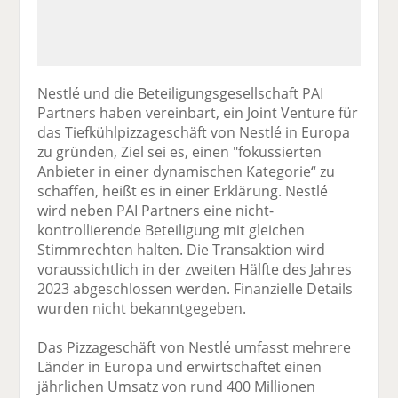
Nestlé und die Beteiligungsgesellschaft PAI
Partners haben vereinbart, ein Joint Venture für
das Tiefkühlpizzageschäft von Nestlé in Europa
zu gründen, Ziel sei es, einen "fokussierten
Anbieter in einer dynamischen Kategorie“ zu
schaffen, heißt es in einer Erklärung. Nestlé
wird neben PAI Partners eine nicht-
kontrollierende Beteiligung mit gleichen
Stimmrechten halten. Die Transaktion wird
voraussichtlich in der zweiten Hälfte des Jahres
2023 abgeschlossen werden. Finanzielle Details
wurden nicht bekanntgegeben.
Das Pizzageschäft von Nestlé umfasst mehrere
Länder in Europa und erwirtschaftet einen
jährlichen Umsatz von rund 400 Millionen