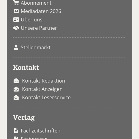
Abonnement
Mediadaten 2026
Über uns
Unsere Partner
Stellenmarkt
Kontakt
Kontakt Redaktion
Kontakt Anzeigen
Kontakt Leserservice
Verlag
Fachzeitschriften
Fachpresse