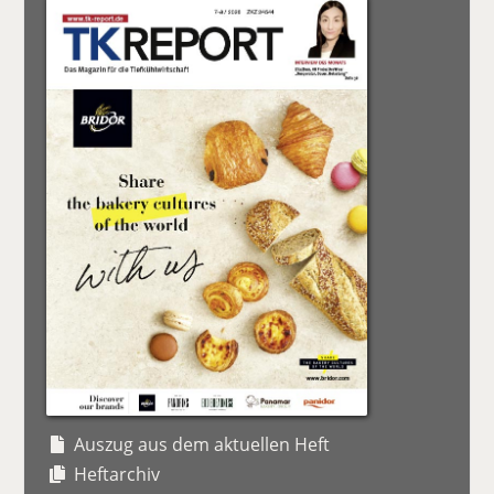
Auszug aus dem aktuellen Heft
Heftarchiv