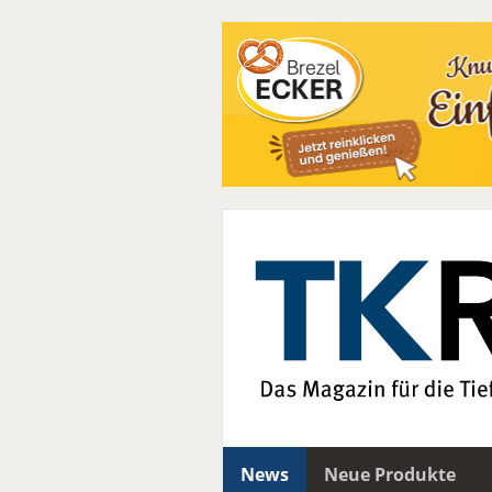
News
Neue Produkte