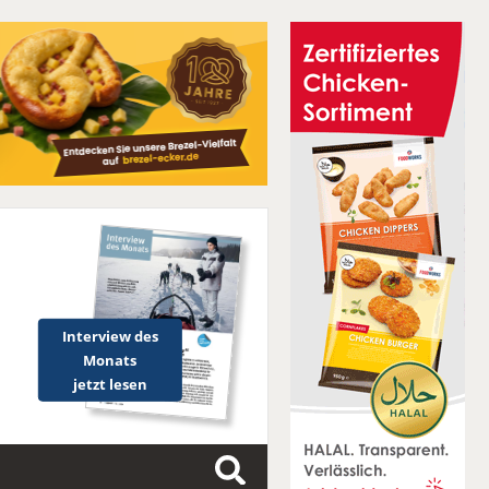
Interview des
Monats
jetzt lesen