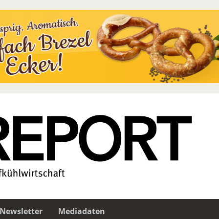
Newsletter
Mediadaten